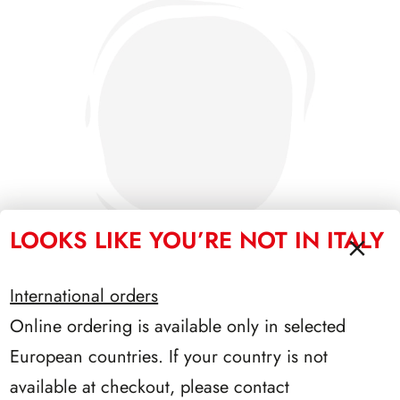
LOOKS LIKE YOU’RE NOT IN ITALY
International orders
Online ordering is available only in selected
SFORZESCO ITALIA 1995 PAGINE 7
European countries. If your country is not
available at checkout, please contact