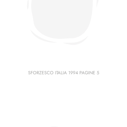
SFORZESCO ITALIA 1994 PAGINE 5