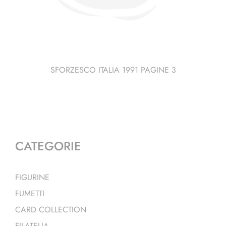
SFORZESCO ITALIA 1991 PAGINE 3
CATEGORIE
FIGURINE
FUMETTI
CARD COLLECTION
FILATELIA