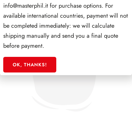
info@masterphil.it
for purchase options. For
available international countries, payment will not
be completed immediately: we will calculate
shipping manually and send you a final quote
before payment.
OK, THANKS!