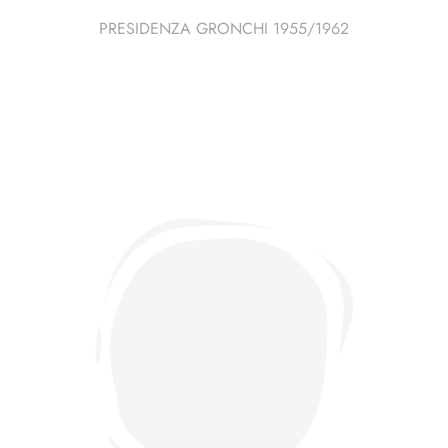
PRESIDENZA GRONCHI 1955/1962