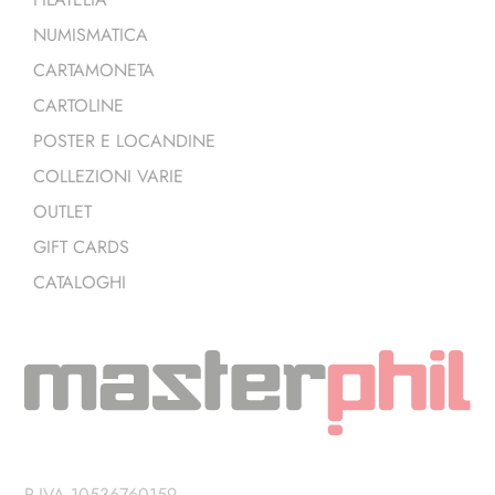
NUMISMATICA
CARTAMONETA
CARTOLINE
POSTER E LOCANDINE
COLLEZIONI VARIE
OUTLET
GIFT CARDS
CATALOGHI
P.IVA 10536760159