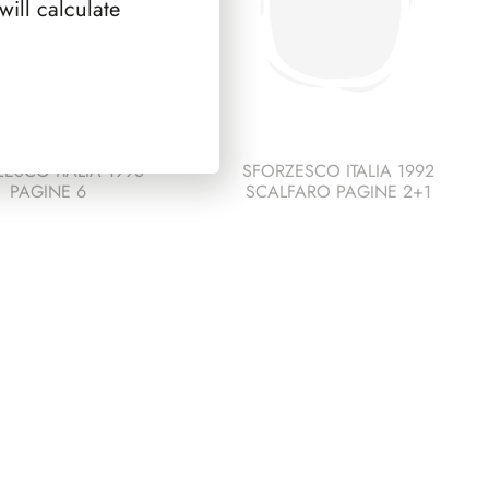
ill calculate
ESCO ITALIA 1993
SFORZESCO ITALIA 1992
PAGINE 6
SCALFARO PAGINE 2+1