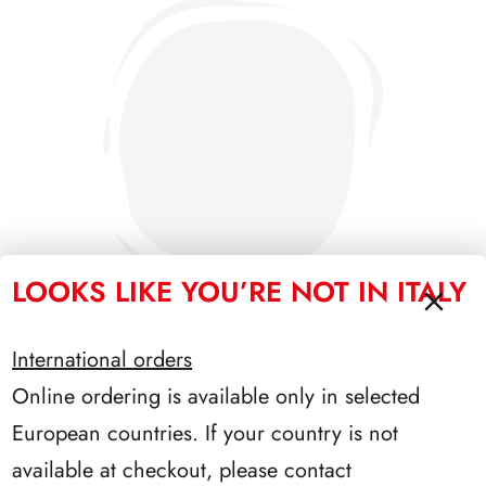
LOOKS LIKE YOU’RE NOT IN ITALY
International orders
Online ordering is available only in selected
PRESIDENZA EINAUDI 1948/1955
European countries. If your country is not
available at checkout, please contact