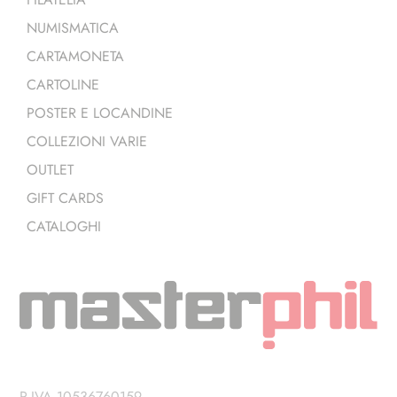
NUMISMATICA
CARTAMONETA
CARTOLINE
POSTER E LOCANDINE
COLLEZIONI VARIE
OUTLET
GIFT CARDS
CATALOGHI
P.IVA 10536760159