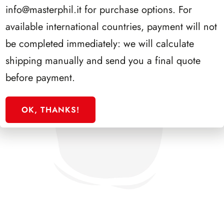
info@masterphil.it
for purchase options. For
available international countries, payment will not
be completed immediately: we will calculate
shipping manually and send you a final quote
before payment.
OK, THANKS!