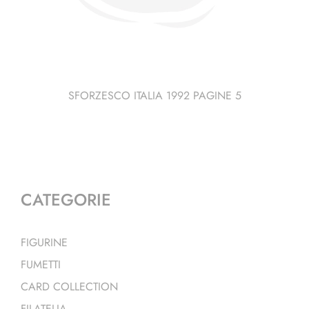
SFORZESCO ITALIA 1992 PAGINE 5
CATEGORIE
FIGURINE
FUMETTI
CARD COLLECTION
FILATELIA