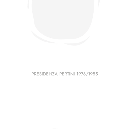
PRESIDENZA PERTINI 1978/1985