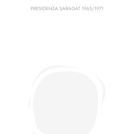
PRESIDENZA SARAGAT 1965/1971