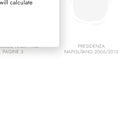
ill calculate
ESCO ITALIA 1988
PRESIDENZA
PAGINE 3
NAPOLITANO 2006/2013