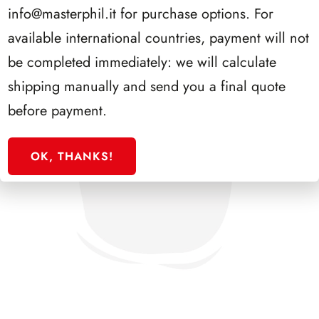
info@masterphil.it
for purchase options. For
available international countries, payment will not
be completed immediately: we will calculate
shipping manually and send you a final quote
before payment.
OK, THANKS!