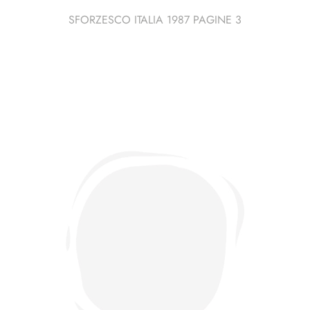
SFORZESCO ITALIA 1987 PAGINE 3