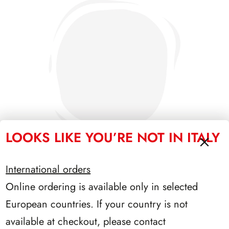
LOOKS LIKE YOU’RE NOT IN ITALY
International orders
Online ordering is available only in selected
PRESIDENZA SARAGAT 1965/1971
European countries. If your country is not
available at checkout, please contact