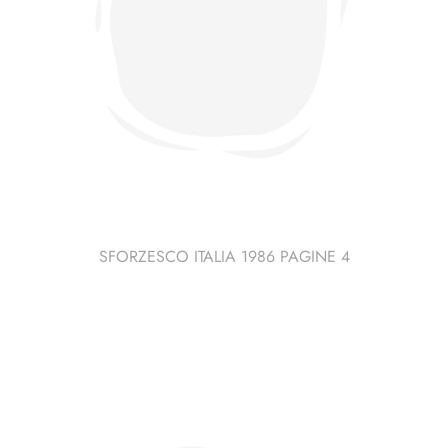
SFORZESCO ITALIA 1986 PAGINE 4