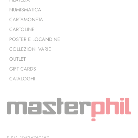
NUMISMATICA
CARTAMONETA
CARTOLINE
POSTER E LOCANDINE
COLLEZIONI VARIE
OUTLET
GIFT CARDS
CATALOGHI
P.IVA 10536760159