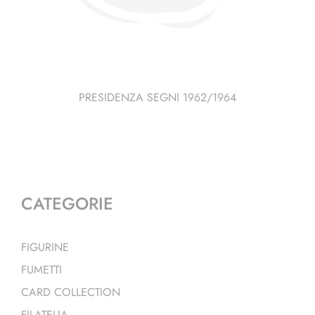
PRESIDENZA SEGNI 1962/1964
CATEGORIE
FIGURINE
FUMETTI
CARD COLLECTION
FILATELIA