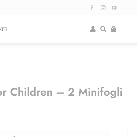
TTI
r Children – 2 Minifogli