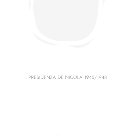
PRESIDENZA DE NICOLA 1945/1948