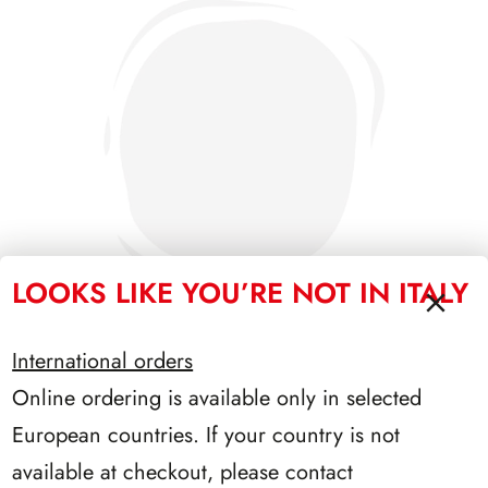
LOOKS LIKE YOU’RE NOT IN ITALY
International orders
Online ordering is available only in selected
SFORZESCO ITALIA 1992 PAGINE 5
European countries. If your country is not
available at checkout, please contact