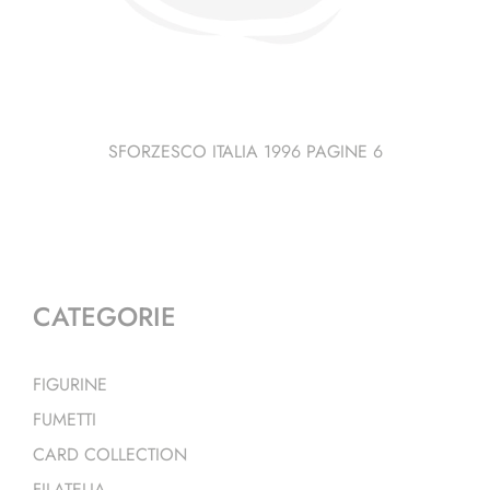
SFORZESCO ITALIA 1996 PAGINE 6
CATEGORIE
FIGURINE
FUMETTI
CARD COLLECTION
FILATELIA