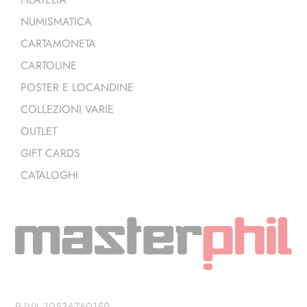
NUMISMATICA
CARTAMONETA
CARTOLINE
POSTER E LOCANDINE
COLLEZIONI VARIE
OUTLET
GIFT CARDS
CATALOGHI
P.IVA 10536760159