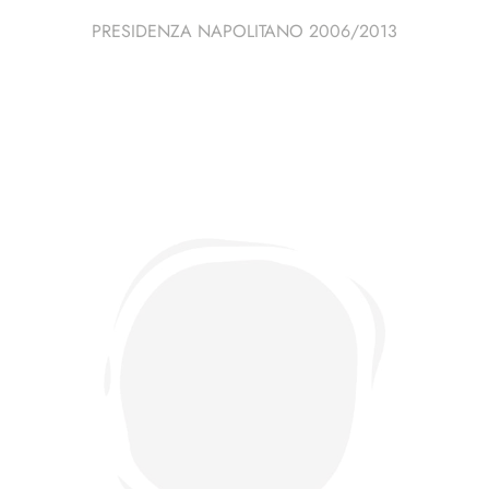
PRESIDENZA NAPOLITANO 2006/2013