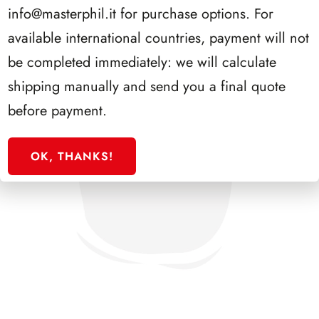
info@masterphil.it
for purchase options. For
available international countries, payment will not
be completed immediately: we will calculate
shipping manually and send you a final quote
before payment.
OK, THANKS!