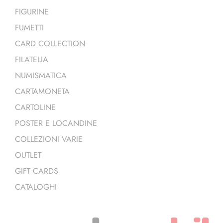
FIGURINE
FUMETTI
CARD COLLECTION
FILATELIA
NUMISMATICA
CARTAMONETA
CARTOLINE
POSTER E LOCANDINE
COLLEZIONI VARIE
OUTLET
GIFT CARDS
CATALOGHI