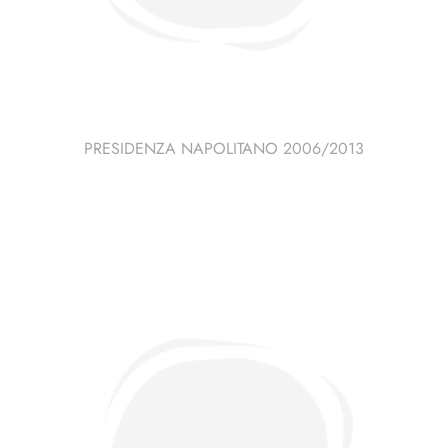
PRESIDENZA NAPOLITANO 2006/2013