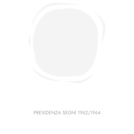
PRESIDENZA SEGNI 1962/1964