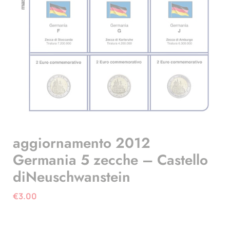
aggiornamento 2012
Germania 5 zecche – Castello
diNeuschwanstein
€
3.00