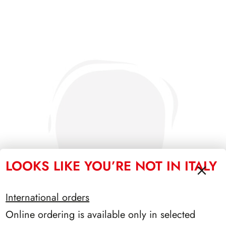
LOOKS LIKE YOU’RE NOT IN ITALY
International orders
Online ordering is available only in selected