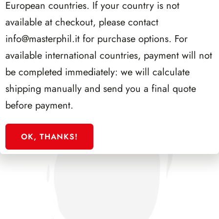
European countries. If your country is not
PRESIDENZA CIAMPI 1999/2006
available at checkout, please contact
info@masterphil.it
for purchase options. For
available international countries, payment will not
be completed immediately: we will calculate
shipping manually and send you a final quote
before payment.
OK, THANKS!