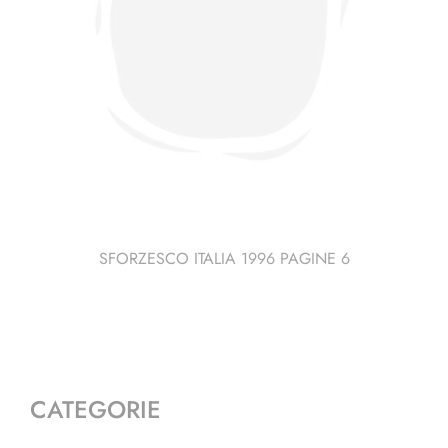
SFORZESCO ITALIA 1996 PAGINE 6
CATEGORIE