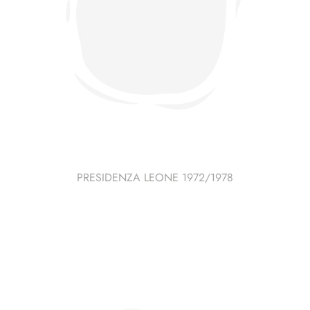
PRESIDENZA LEONE 1972/1978