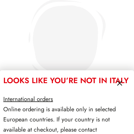
LOOKS LIKE YOU’RE NOT IN ITALY
International orders
Online ordering is available only in selected
PRESIDENZA COSSIGA 1985/1992
European countries. If your country is not
available at checkout, please contact