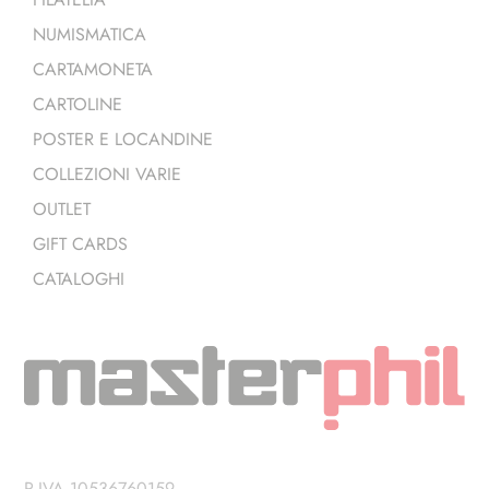
NUMISMATICA
CARTAMONETA
CARTOLINE
POSTER E LOCANDINE
COLLEZIONI VARIE
OUTLET
GIFT CARDS
CATALOGHI
P.IVA 10536760159