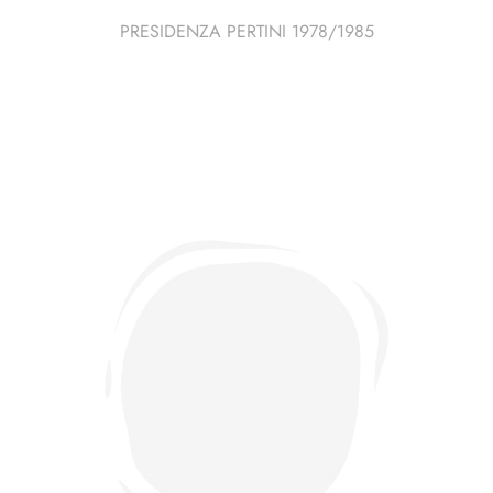
PRESIDENZA PERTINI 1978/1985