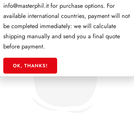
info@masterphil.it
for purchase options. For
available international countries, payment will not
be completed immediately: we will calculate
shipping manually and send you a final quote
before payment.
OK, THANKS!