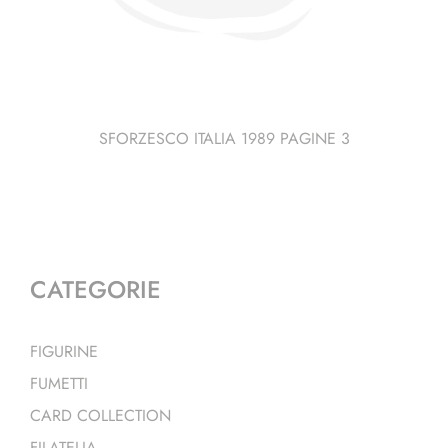
SFORZESCO ITALIA 1989 PAGINE 3
CATEGORIE
FIGURINE
FUMETTI
CARD COLLECTION
FILATELIA