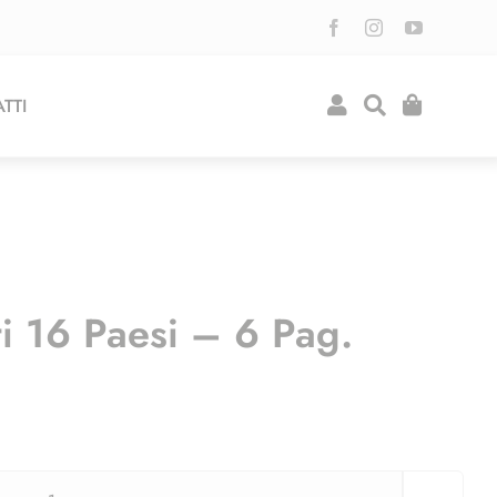
TTI
 16 Paesi – 6 Pag.