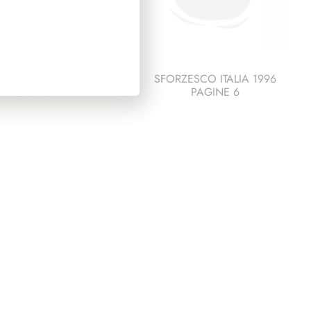
ESCO ITALIA 1985
SFORZESCO ITALIA 1996
PAGINE 3+1
PAGINE 6