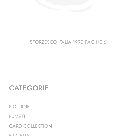
SFORZESCO ITALIA 1990 PAGINE 6
CATEGORIE
FIGURINE
FUMETTI
CARD COLLECTION
FILATELIA