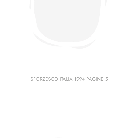
SFORZESCO ITALIA 1994 PAGINE 5