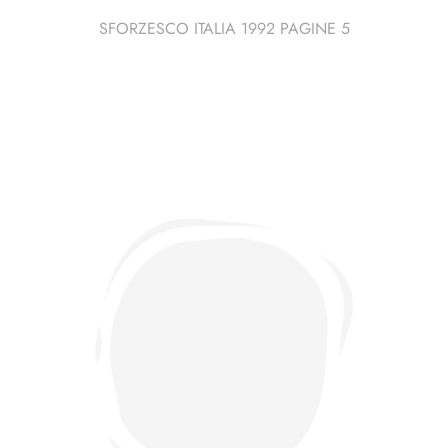
SFORZESCO ITALIA 1992 PAGINE 5