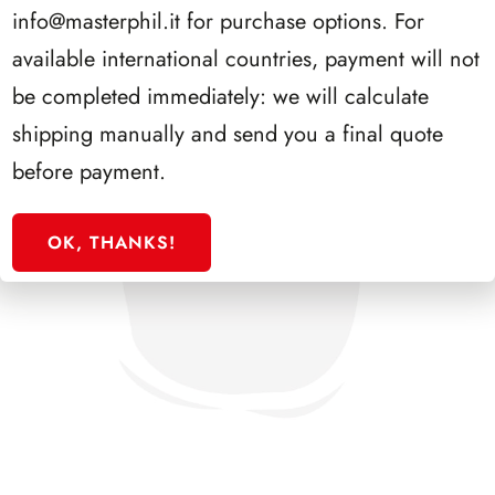
info@masterphil.it
for purchase options. For
available international countries, payment will not
be completed immediately: we will calculate
shipping manually and send you a final quote
before payment.
OK, THANKS!