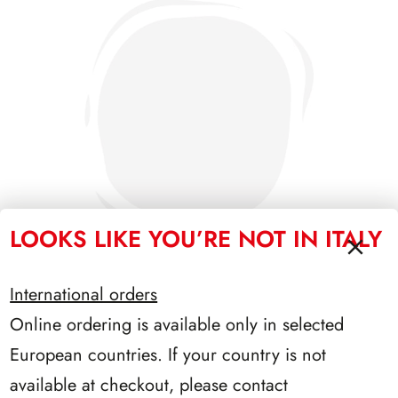
LOOKS LIKE YOU’RE NOT IN ITALY
International orders
Online ordering is available only in selected
PRESIDENZA SARAGAT 1965/1971
European countries. If your country is not
available at checkout, please contact