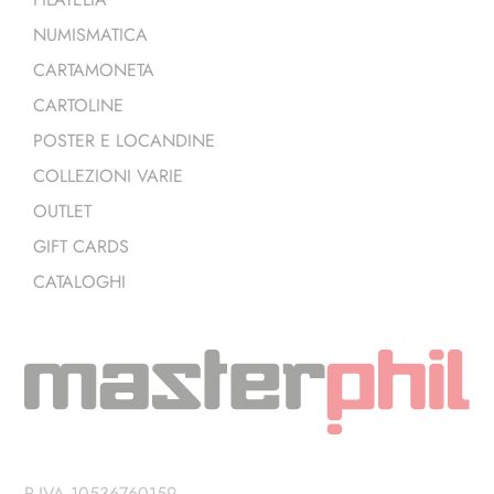
NUMISMATICA
CARTAMONETA
CARTOLINE
POSTER E LOCANDINE
COLLEZIONI VARIE
OUTLET
GIFT CARDS
CATALOGHI
P.IVA 10536760159