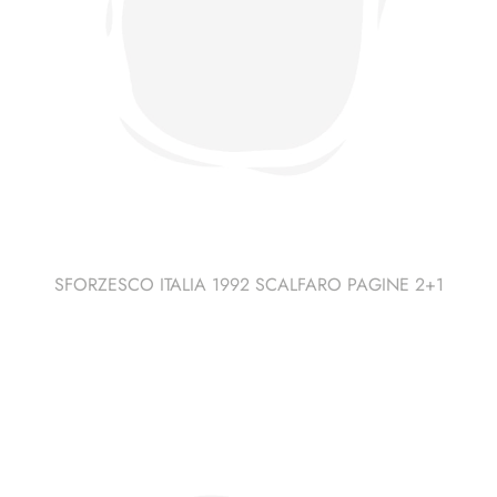
SFORZESCO ITALIA 1992 SCALFARO PAGINE 2+1