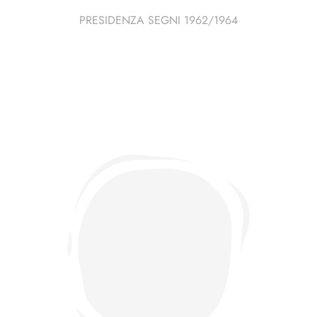
PRESIDENZA SEGNI 1962/1964