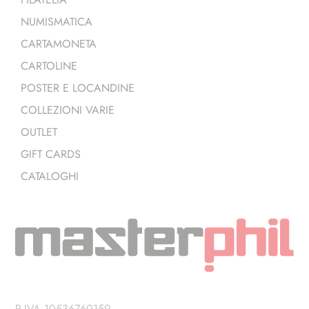
NUMISMATICA
CARTAMONETA
CARTOLINE
POSTER E LOCANDINE
COLLEZIONI VARIE
OUTLET
GIFT CARDS
CATALOGHI
P.IVA 10536760159