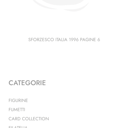
SFORZESCO ITALIA 1996 PAGINE 6
CATEGORIE
FIGURINE
FUMETTI
CARD COLLECTION
FILATELIA