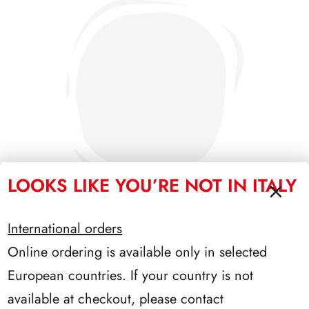
LOOKS LIKE YOU’RE NOT IN ITALY
International orders
Online ordering is available only in selected
PRESIDENZA EINAUDI 1948/1955
European countries. If your country is not
available at checkout, please contact