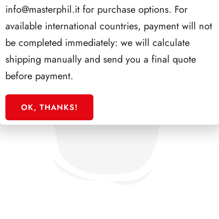
info@masterphil.it
for purchase options. For
available international countries, payment will not
be completed immediately: we will calculate
shipping manually and send you a final quote
before payment.
OK, THANKS!