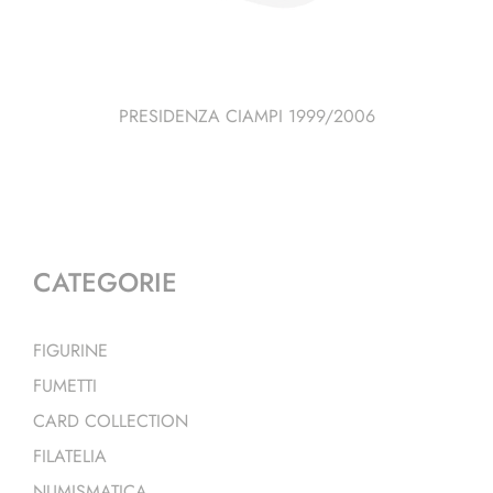
PRESIDENZA CIAMPI 1999/2006
CATEGORIE
FIGURINE
FUMETTI
CARD COLLECTION
FILATELIA
NUMISMATICA