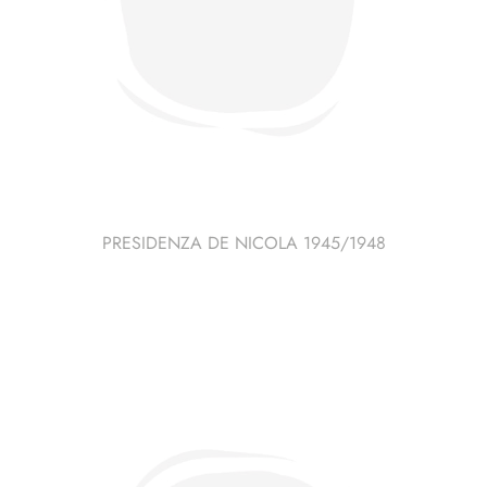
PRESIDENZA DE NICOLA 1945/1948