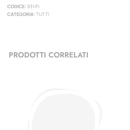
CODICE:
931/FI
CATEGORIA:
TUTTI
PRODOTTI CORRELATI