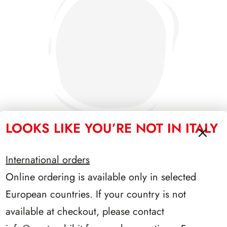
LOOKS LIKE YOU’RE NOT IN ITALY
International orders
PRESIDENZA LEONE 1972/1978
Online ordering is available only in selected
European countries. If your country is not
available at checkout, please contact