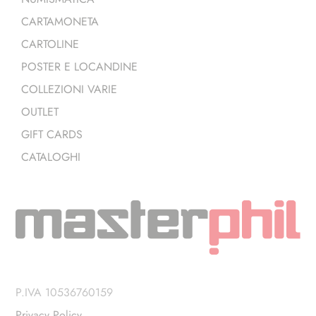
CARTAMONETA
CARTOLINE
POSTER E LOCANDINE
COLLEZIONI VARIE
OUTLET
GIFT CARDS
CATALOGHI
P.IVA 10536760159
Privacy Policy