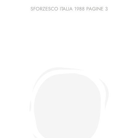
SFORZESCO ITALIA 1988 PAGINE 3