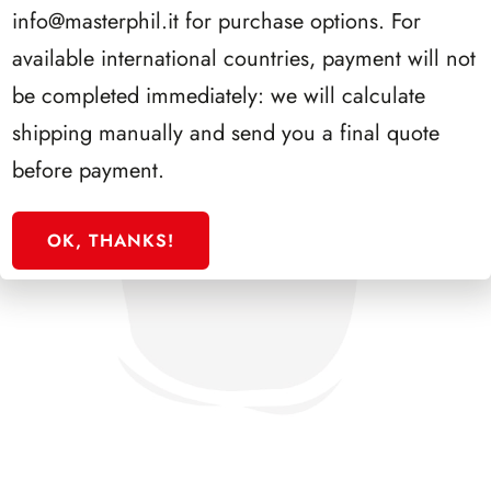
info@masterphil.it
for purchase options. For
available international countries, payment will not
be completed immediately: we will calculate
shipping manually and send you a final quote
before payment.
OK, THANKS!