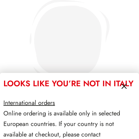
LOOKS LIKE YOU’RE NOT IN ITALY
International orders
Online ordering is available only in selected
SFORZESCO ITALIA 1986 PAGINE 4
European countries. If your country is not
available at checkout, please contact