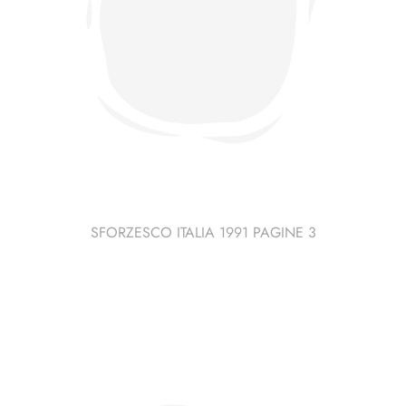
SFORZESCO ITALIA 1991 PAGINE 3