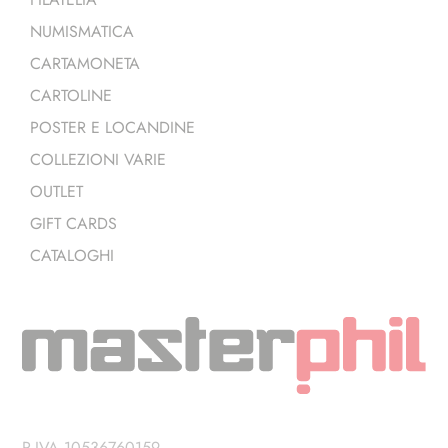
NUMISMATICA
CARTAMONETA
CARTOLINE
POSTER E LOCANDINE
COLLEZIONI VARIE
OUTLET
GIFT CARDS
CATALOGHI
P.IVA 10536760159