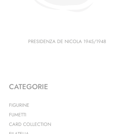
PRESIDENZA DE NICOLA 1945/1948
CATEGORIE
FIGURINE
FUMETTI
CARD COLLECTION
FILATELIA