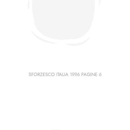
SFORZESCO ITALIA 1996 PAGINE 6