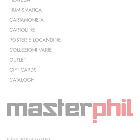
NUMISMATICA
CARTAMONETA
CARTOLINE
POSTER E LOCANDINE
COLLEZIONI VARIE
OUTLET
GIFT CARDS
CATALOGHI
P.IVA 10536760159