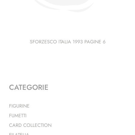
SFORZESCO ITALIA 1993 PAGINE 6
CATEGORIE
FIGURINE
FUMETTI
CARD COLLECTION
FILATELIA