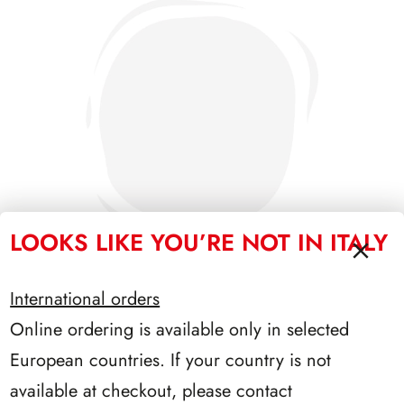
LOOKS LIKE YOU’RE NOT IN ITALY
International orders
Online ordering is available only in selected
PRESIDENZA COSSIGA 1985/1992
European countries. If your country is not
available at checkout, please contact