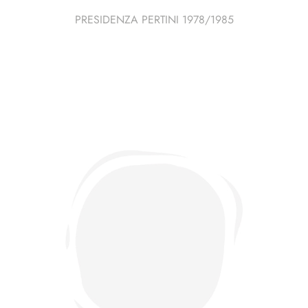
PRESIDENZA PERTINI 1978/1985