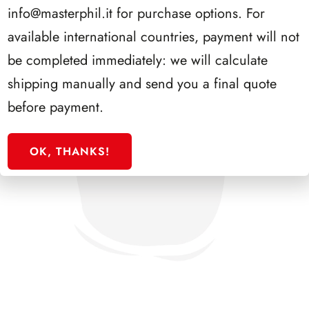
info@masterphil.it
for purchase options. For
available international countries, payment will not
be completed immediately: we will calculate
shipping manually and send you a final quote
before payment.
OK, THANKS!