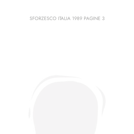
SFORZESCO ITALIA 1989 PAGINE 3