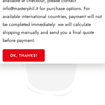
available at checkout, please contact
info@masterphil.it
for purchase options. For
available international countries, payment will not
be completed immediately: we will calculate
shipping manually and send you a final quote
before payment.
OK, THANKS!