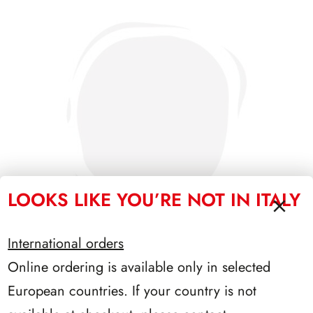
LOOKS LIKE YOU’RE NOT IN ITALY
International orders
Online ordering is available only in selected
SFORZESCO ITALIA 1987 PAGINE 3
European countries. If your country is not