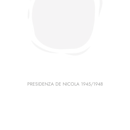
PRESIDENZA DE NICOLA 1945/1948