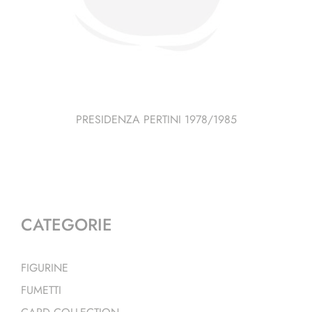
PRESIDENZA PERTINI 1978/1985
CATEGORIE
FIGURINE
FUMETTI