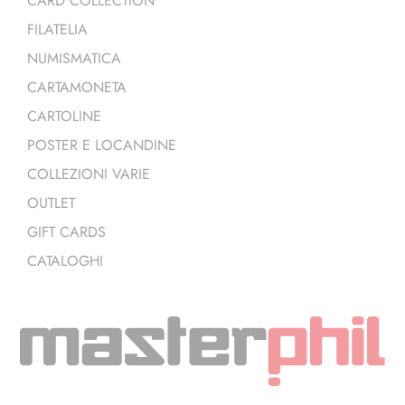
CARD COLLECTION
FILATELIA
NUMISMATICA
CARTAMONETA
CARTOLINE
POSTER E LOCANDINE
COLLEZIONI VARIE
OUTLET
GIFT CARDS
CATALOGHI