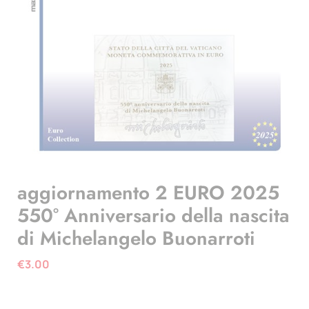
aggiornamento 2 EURO 2025
550° Anniversario della nascita
di Michelangelo Buonarroti
€
3.00