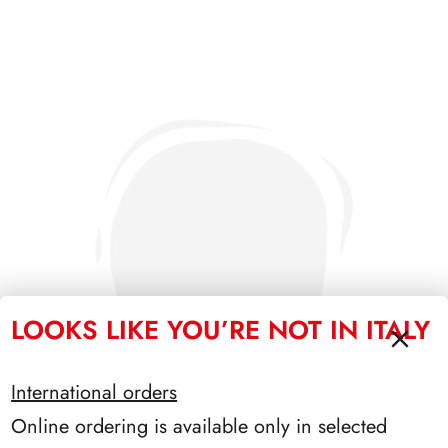
LOOKS LIKE YOU’RE NOT IN ITALY
International orders
Online ordering is available only in selected