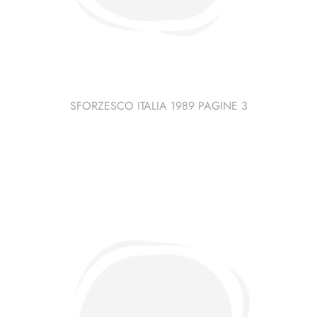
SFORZESCO ITALIA 1989 PAGINE 3