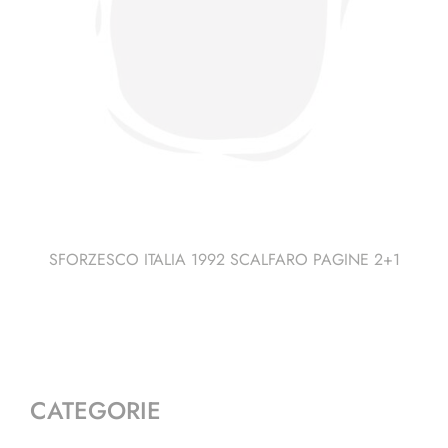
SFORZESCO ITALIA 1992 SCALFARO PAGINE 2+1
CATEGORIE