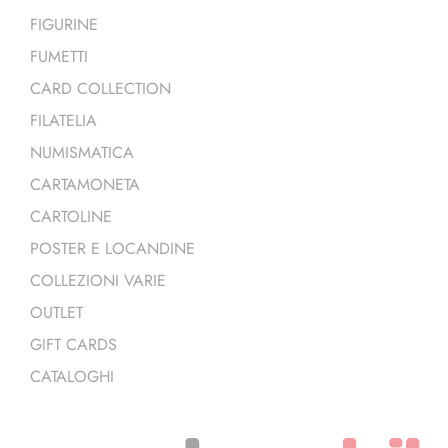
FIGURINE
FUMETTI
CARD COLLECTION
FILATELIA
NUMISMATICA
CARTAMONETA
CARTOLINE
POSTER E LOCANDINE
COLLEZIONI VARIE
OUTLET
GIFT CARDS
CATALOGHI