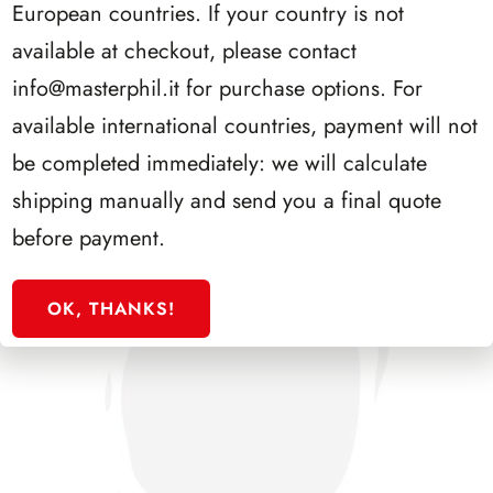
European countries. If your country is not
PRESIDENZA SEGNI 1962/1964
available at checkout, please contact
info@masterphil.it
for purchase options. For
available international countries, payment will not
be completed immediately: we will calculate
shipping manually and send you a final quote
before payment.
OK, THANKS!