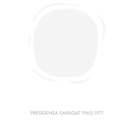
PRESIDENZA SARAGAT 1965/1971