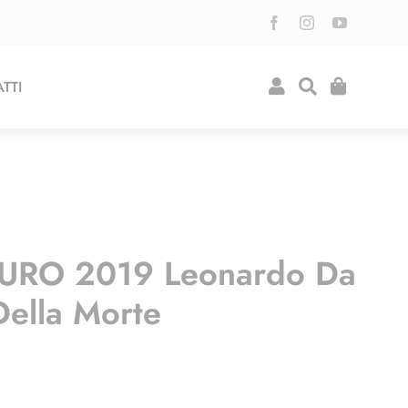
TTI
EURO 2019 Leonardo Da
Della Morte