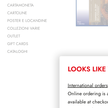
CARTAMONETA
CARTOLINE
POSTER E LOCANDINE
COLLEZIONI VARIE
OUTLET
GIFT CARDS
CATALOGHI
LOOKS LIKE 
PRODOTTI 
International orders
Online ordering is 
available at checko