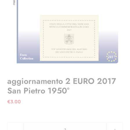
aggiornamento 2 EURO 2017
San Pietro 1950°
€
3.00