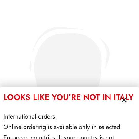
LOOKS LIKE YOU’RE NOT IN ITALY
International orders
Online ordering is available only in selected
European countries. If your country is not