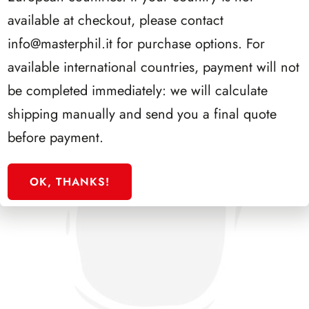
PRESIDENZA GRONCHI 1955/1962
available at checkout, please contact
info@masterphil.it
for purchase options. For
available international countries, payment will not
be completed immediately: we will calculate
shipping manually and send you a final quote
before payment.
OK, THANKS!