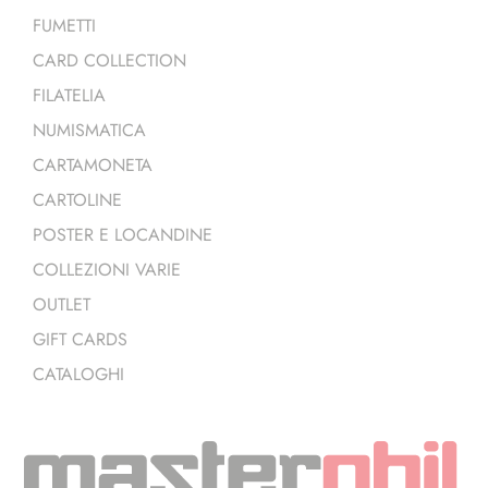
FUMETTI
CARD COLLECTION
FILATELIA
NUMISMATICA
CARTAMONETA
CARTOLINE
POSTER E LOCANDINE
COLLEZIONI VARIE
OUTLET
GIFT CARDS
CATALOGHI