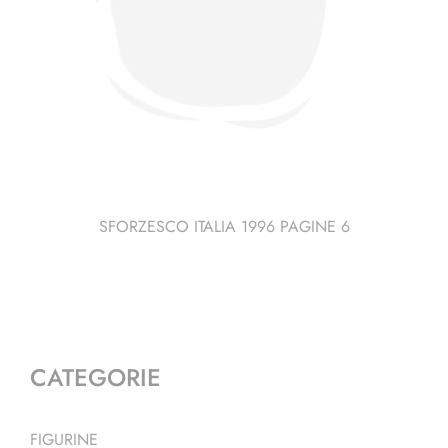
SFORZESCO ITALIA 1996 PAGINE 6
CATEGORIE
FIGURINE