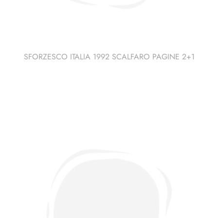
SFORZESCO ITALIA 1992 SCALFARO PAGINE 2+1