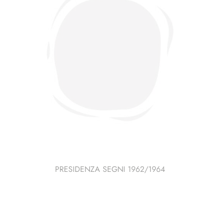
PRESIDENZA SEGNI 1962/1964