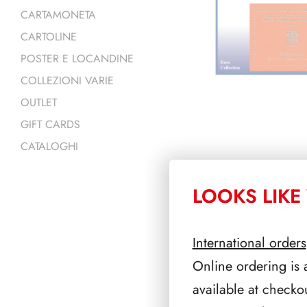
CARTAMONETA
CARTOLINE
POSTER E LOCANDINE
COLLEZIONI VARIE
OUTLET
GIFT CARDS
CATALOGHI
LOOKS LIKE 
PRODOTTI 
International orders
Online ordering is 
available at checko