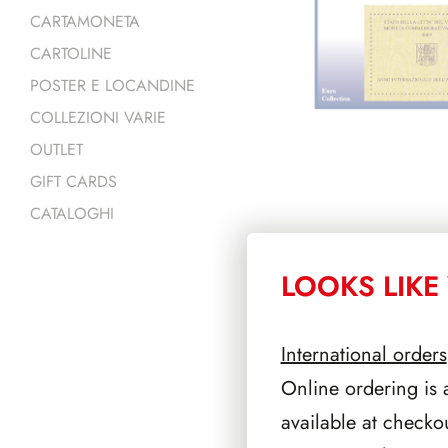
CARTAMONETA
CARTOLINE
POSTER E LOCANDINE
COLLEZIONI VARIE
OUTLET
GIFT CARDS
CATALOGHI
LOOKS LIKE 
PRODOTTI 
International orders
Online ordering is 
available at checko