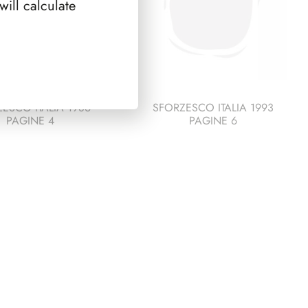
ill calculate
ESCO ITALIA 1986
SFORZESCO ITALIA 1993
PAGINE 4
PAGINE 6