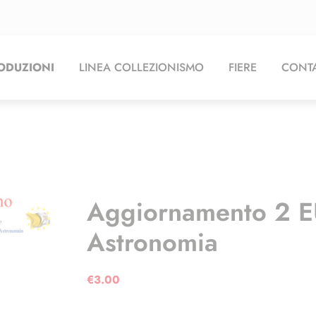
ODUZIONI
LINEA COLLEZIONISMO
FIERE
CONTA
Aggiornamento 2 
Astronomia
€
3.00