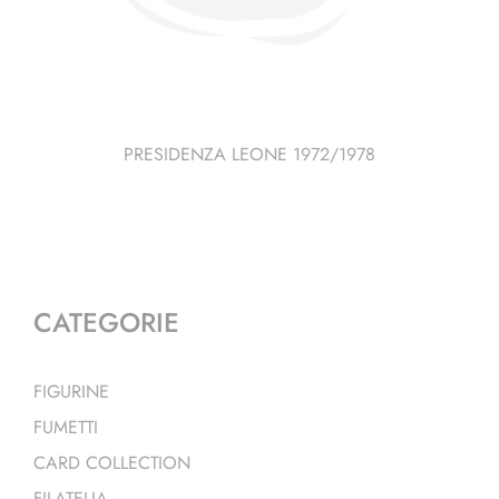
PRESIDENZA LEONE 1972/1978
CATEGORIE
FIGURINE
FUMETTI
CARD COLLECTION
FILATELIA