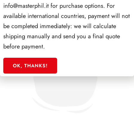
info@masterphil.it
for purchase options. For
available international countries, payment will not
be completed immediately: we will calculate
shipping manually and send you a final quote
before payment.
OK, THANKS!