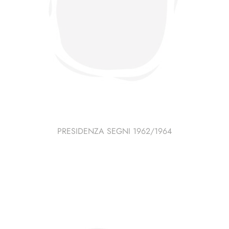
PRESIDENZA SEGNI 1962/1964