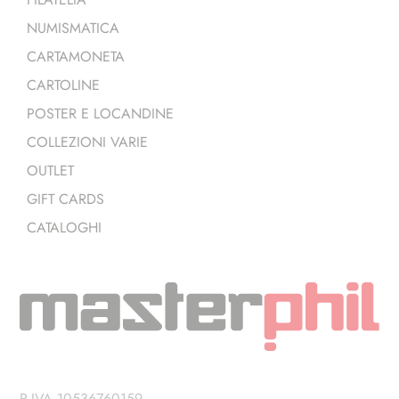
NUMISMATICA
CARTAMONETA
CARTOLINE
POSTER E LOCANDINE
COLLEZIONI VARIE
OUTLET
GIFT CARDS
CATALOGHI
P.IVA 10536760159