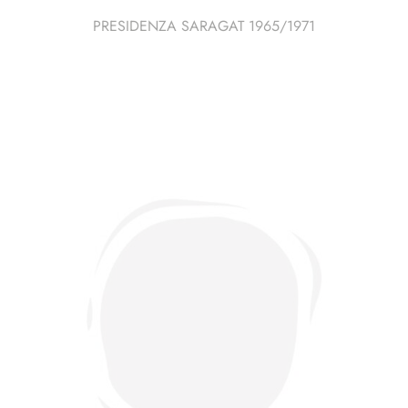
PRESIDENZA SARAGAT 1965/1971