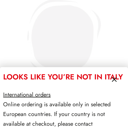
LOOKS LIKE YOU’RE NOT IN ITALY
International orders
Online ordering is available only in selected
SFORZESCO ITALIA 1989 PAGINE 3
European countries. If your country is not
available at checkout, please contact