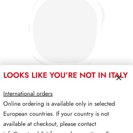
LOOKS LIKE YOU’RE NOT IN ITALY
International orders
PRESIDENZA SARAGAT 1965/1971
Online ordering is available only in selected
European countries. If your country is not
available at checkout, please contact