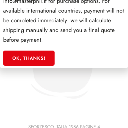
info@masterphil.it
for purchase options. For
available international countries, payment will not
be completed immediately: we will calculate
shipping manually and send you a final quote
before payment.
OK, THANKS!
SFORZESCO ITALIA 1986 PAGINE 4