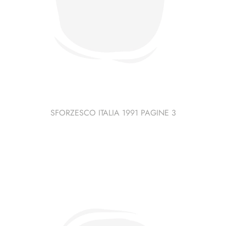
SFORZESCO ITALIA 1991 PAGINE 3