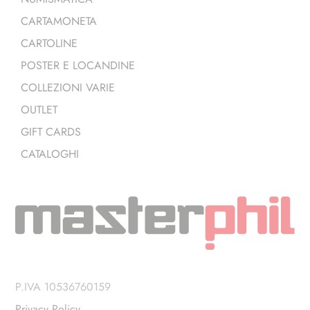
CARTAMONETA
CARTOLINE
POSTER E LOCANDINE
COLLEZIONI VARIE
OUTLET
GIFT CARDS
CATALOGHI
P.IVA 10536760159
Privacy Policy