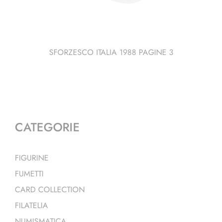
SFORZESCO ITALIA 1988 PAGINE 3
CATEGORIE
FIGURINE
FUMETTI
CARD COLLECTION
FILATELIA
NUMISMATICA