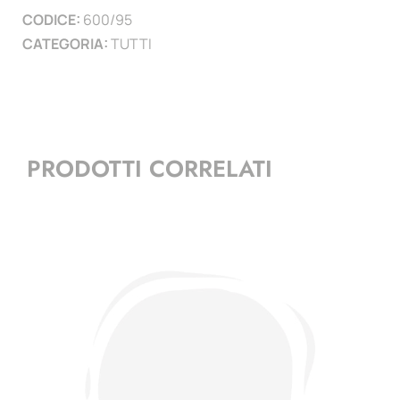
CODICE:
600/95
CATEGORIA:
TUTTI
PRODOTTI CORRELATI