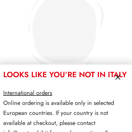
LOOKS LIKE YOU’RE NOT IN ITALY
International orders
SFORZESCO ITALIA 1986 PAGINE 4
Online ordering is available only in selected
European countries. If your country is not
available at checkout, please contact