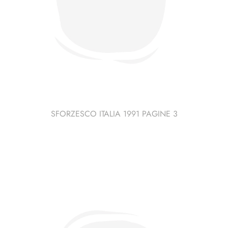
SFORZESCO ITALIA 1991 PAGINE 3