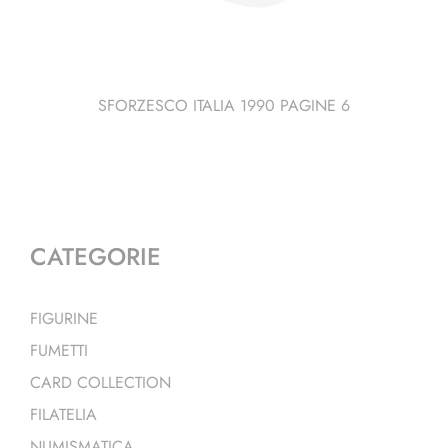
SFORZESCO ITALIA 1990 PAGINE 6
CATEGORIE
FIGURINE
FUMETTI
CARD COLLECTION
FILATELIA
NUMISMATICA