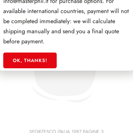
info@masterphil.it
for purchase options. For
available international countries, payment will not
be completed immediately: we will calculate
shipping manually and send you a final quote
before payment.
OK, THANKS!
SFORZESCO ITALIA 1987 PAGINE 3