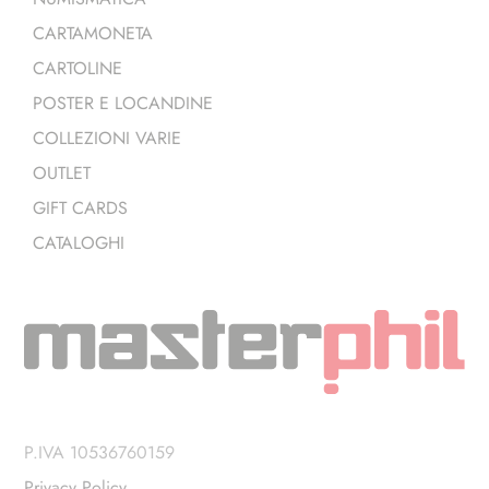
CARTAMONETA
CARTOLINE
POSTER E LOCANDINE
COLLEZIONI VARIE
OUTLET
GIFT CARDS
CATALOGHI
P.IVA 10536760159
Privacy Policy