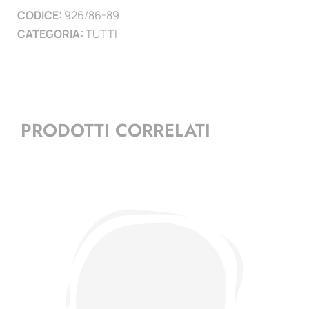
CODICE:
926/86-89
CATEGORIA:
TUTTI
PRODOTTI CORRELATI