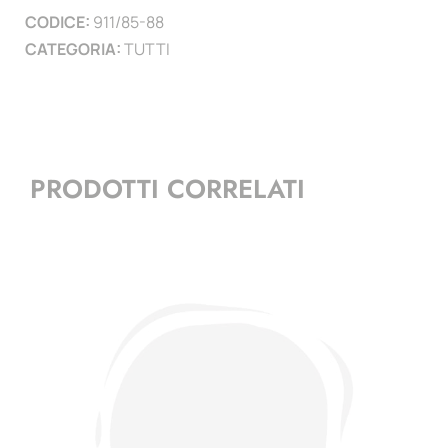
CODICE:
911/85-88
CATEGORIA:
TUTTI
PRODOTTI CORRELATI