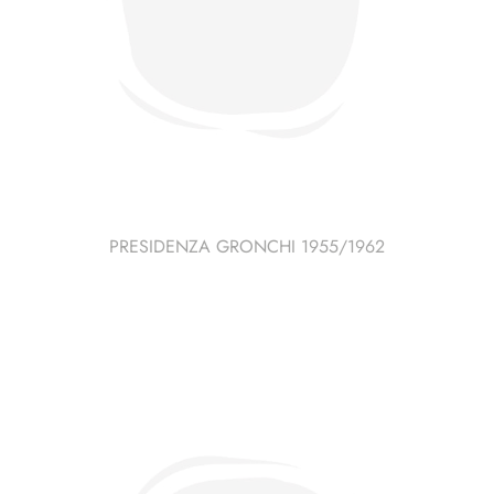
PRESIDENZA GRONCHI 1955/1962