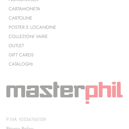
CARTAMONETA
CARTOLINE
POSTER E LOCANDINE
COLLEZIONI VARIE
OUTLET
GIFT CARDS
CATALOGHI
P.IVA 10536760159
Privacy Policy