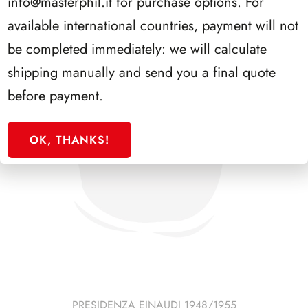
info@masterphil.it
for purchase options. For
available international countries, payment will not
be completed immediately: we will calculate
shipping manually and send you a final quote
before payment.
OK, THANKS!
PRESIDENZA EINAUDI 1948/1955