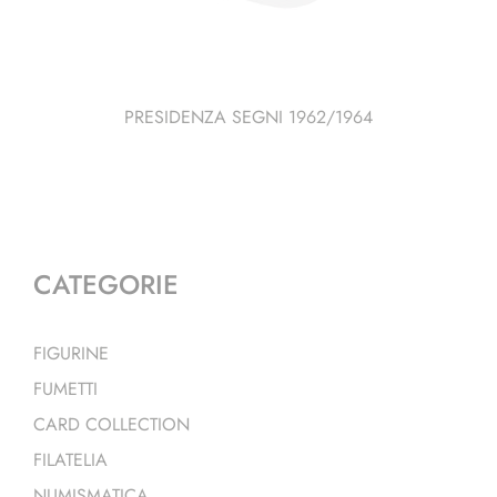
PRESIDENZA SEGNI 1962/1964
CATEGORIE
FIGURINE
FUMETTI
CARD COLLECTION
FILATELIA
NUMISMATICA