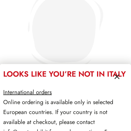
LOOKS LIKE YOU’RE NOT IN ITALY
International orders
SFORZESCO ITALIA 1995 PAGINE 7
Online ordering is available only in selected
European countries. If your country is not
available at checkout, please contact