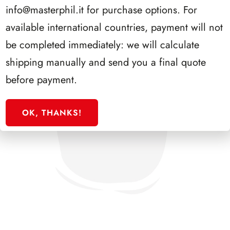
info@masterphil.it
for purchase options. For
available international countries, payment will not
be completed immediately: we will calculate
shipping manually and send you a final quote
before payment.
OK, THANKS!