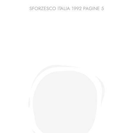
SFORZESCO ITALIA 1992 PAGINE 5