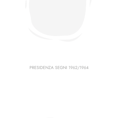
PRESIDENZA SEGNI 1962/1964