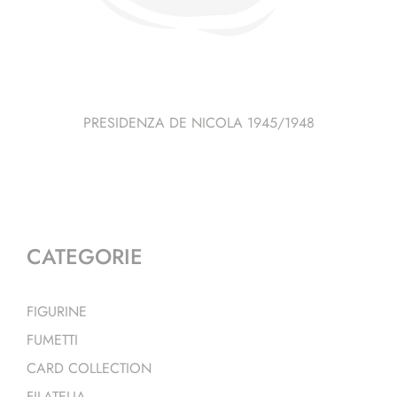
PRESIDENZA DE NICOLA 1945/1948
CATEGORIE
FIGURINE
FUMETTI
CARD COLLECTION
FILATELIA