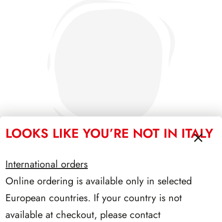
LOOKS LIKE YOU’RE NOT IN ITALY
International orders
Online ordering is available only in selected
PRESIDENZA CIAMPI 1999/2006
European countries. If your country is not
available at checkout, please contact