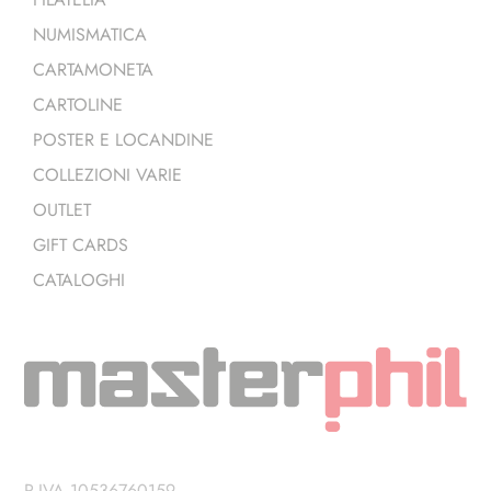
NUMISMATICA
CARTAMONETA
CARTOLINE
POSTER E LOCANDINE
COLLEZIONI VARIE
OUTLET
GIFT CARDS
CATALOGHI
P.IVA 10536760159