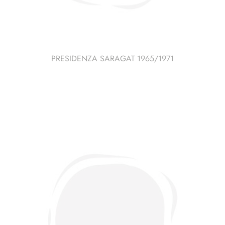
PRESIDENZA SARAGAT 1965/1971