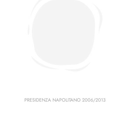
PRESIDENZA NAPOLITANO 2006/2013