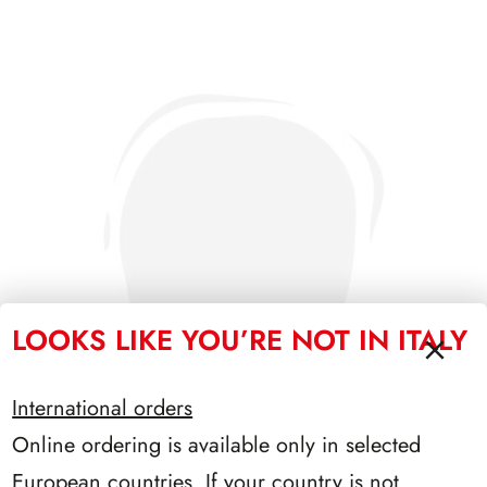
LOOKS LIKE YOU’RE NOT IN ITALY
International orders
Online ordering is available only in selected
European countries. If your country is not