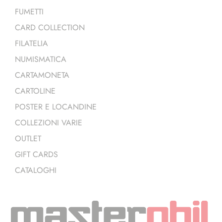
FUMETTI
CARD COLLECTION
FILATELIA
NUMISMATICA
CARTAMONETA
CARTOLINE
POSTER E LOCANDINE
COLLEZIONI VARIE
OUTLET
GIFT CARDS
CATALOGHI