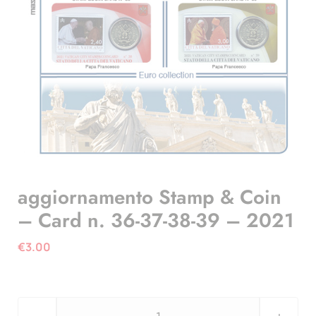
aggiornamento Stamp & Coin
– Card n. 36-37-38-39 – 2021
€
3.00