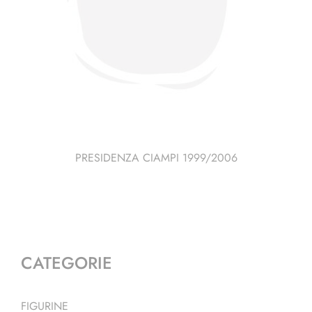
PRESIDENZA CIAMPI 1999/2006
CATEGORIE
FIGURINE