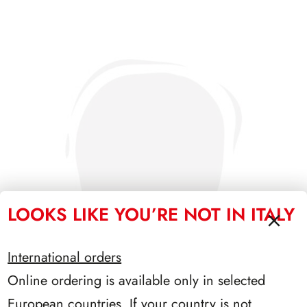
LOOKS LIKE YOU’RE NOT IN ITALY
International orders
Online ordering is available only in selected
European countries. If your country is not