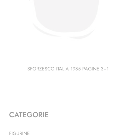
SFORZESCO ITALIA 1985 PAGINE 3+1
CATEGORIE
FIGURINE