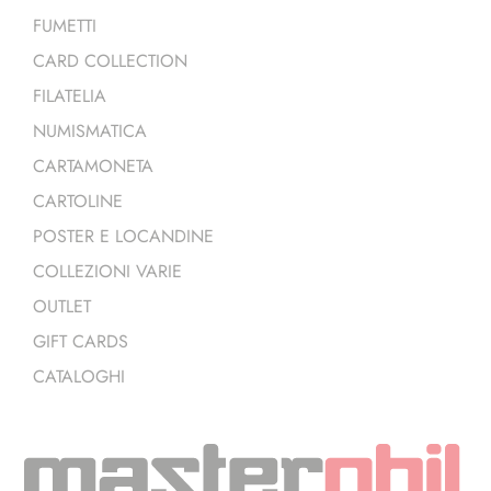
FUMETTI
CARD COLLECTION
FILATELIA
NUMISMATICA
CARTAMONETA
CARTOLINE
POSTER E LOCANDINE
COLLEZIONI VARIE
OUTLET
GIFT CARDS
CATALOGHI