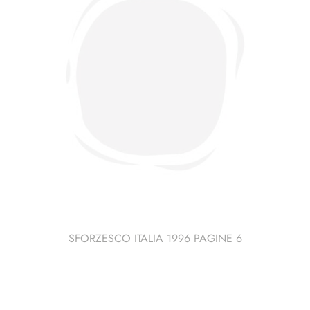
SFORZESCO ITALIA 1996 PAGINE 6