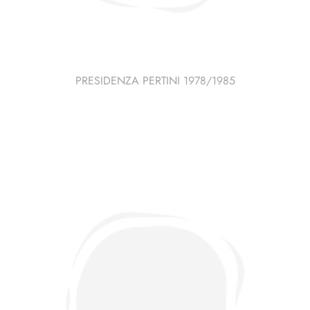
PRESIDENZA PERTINI 1978/1985