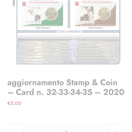
aggiornamento Stamp & Coin
– Card n. 32-33-34-35 – 2020
€
3.00