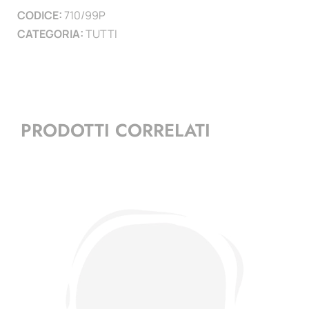
CODICE:
710/99P
CATEGORIA:
TUTTI
PRODOTTI CORRELATI