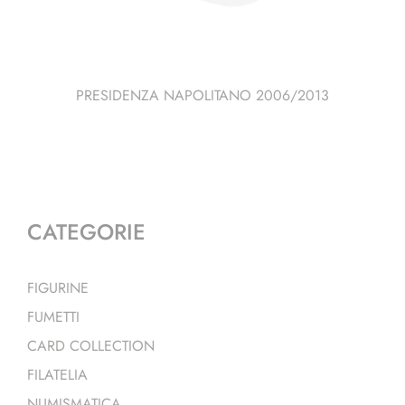
PRESIDENZA NAPOLITANO 2006/2013
CATEGORIE
FIGURINE
FUMETTI
CARD COLLECTION
FILATELIA
NUMISMATICA