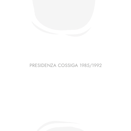
PRESIDENZA COSSIGA 1985/1992