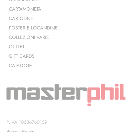
CARTAMONETA
CARTOLINE
POSTER E LOCANDINE
COLLEZIONI VARIE
OUTLET
GIFT CARDS
CATALOGHI
P.IVA 10536760159
Privacy Policy