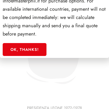
info@masterphil.it
for purchase options. For
available international countries, payment will not
be completed immediately: we will calculate
shipping manually and send you a final quote
before payment.
OK, THANKS!
PRESIDENZA LEONE 1972/1978