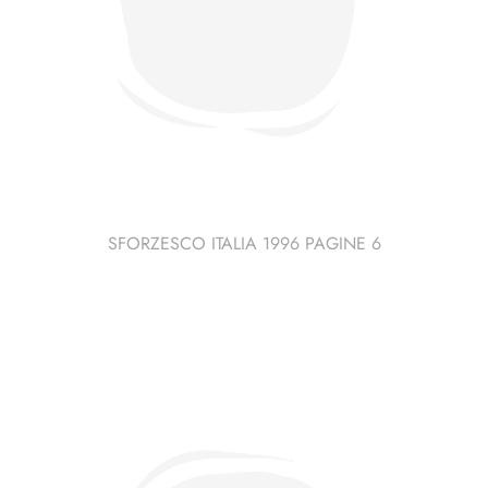
SFORZESCO ITALIA 1996 PAGINE 6