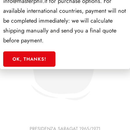
info@masterphil.it
for purchase options. For
available international countries, payment will not
be completed immediately: we will calculate
shipping manually and send you a final quote
before payment.
OK, THANKS!
PRESIDENZA SARAGAT 1965/1971