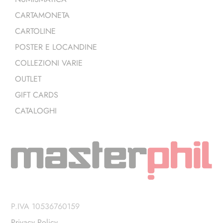
CARTAMONETA
CARTOLINE
POSTER E LOCANDINE
COLLEZIONI VARIE
OUTLET
GIFT CARDS
CATALOGHI
P.IVA 10536760159
Privacy Policy