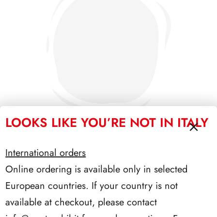
LOOKS LIKE YOU’RE NOT IN ITALY
International orders
PRESIDENZA SEGNI 1962/1964
Online ordering is available only in selected
European countries. If your country is not
available at checkout, please contact