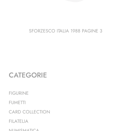
SFORZESCO ITALIA 1988 PAGINE 3
CATEGORIE
FIGURINE
FUMETTI
CARD COLLECTION
FILATELIA
NUMISMATICA