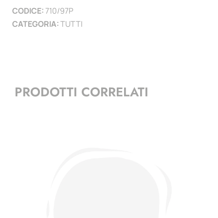
CODICE:
710/97P
CATEGORIA:
TUTTI
PRODOTTI CORRELATI