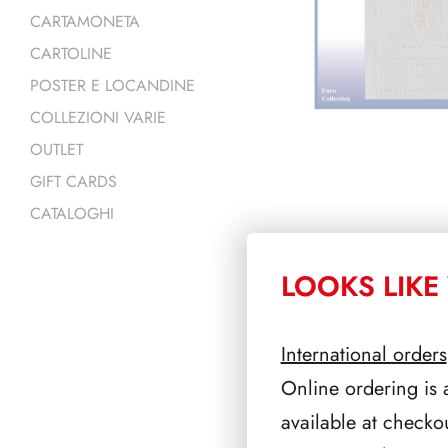
CARTAMONETA
CARTOLINE
POSTER E LOCANDINE
COLLEZIONI VARIE
OUTLET
GIFT CARDS
CATALOGHI
LOOKS LIKE 
PRODOTTI 
International orders
Online ordering is 
available at checko