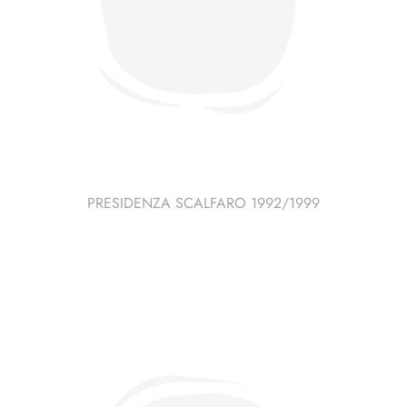
PRESIDENZA SCALFARO 1992/1999