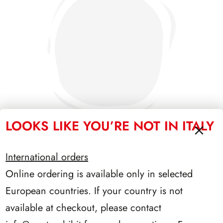
LOOKS LIKE YOU’RE NOT IN ITALY
International orders
SFORZESCO ITALIA 1992 PAGINE 5
Online ordering is available only in selected
European countries. If your country is not
available at checkout, please contact