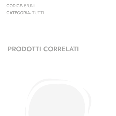
CODICE:
5/UNI
CATEGORIA:
TUTTI
PRODOTTI CORRELATI