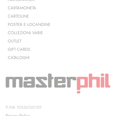
CARTAMONETA
CARTOLINE
POSTER E LOCANDINE
COLLEZIONI VARIE
OUTLET
GIFT CARDS
CATALOGHI
P.IVA 10536760159
Privacy Policy