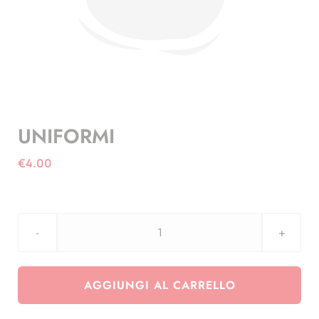
UNIFORMI
€
4.00
UNIFORMI
quantità
AGGIUNGI AL CARRELLO