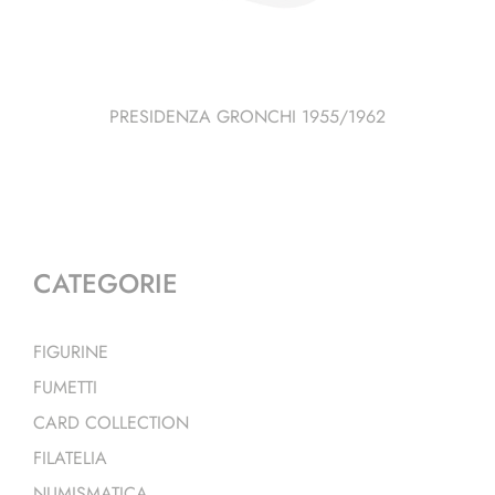
PRESIDENZA GRONCHI 1955/1962
CATEGORIE
FIGURINE
FUMETTI
CARD COLLECTION
FILATELIA
NUMISMATICA