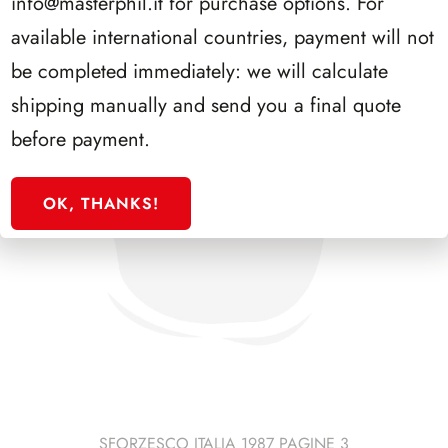
info@masterphil.it
for purchase options. For
available international countries, payment will not
be completed immediately: we will calculate
shipping manually and send you a final quote
before payment.
OK, THANKS!
SFORZESCO ITALIA 1987 PAGINE 3