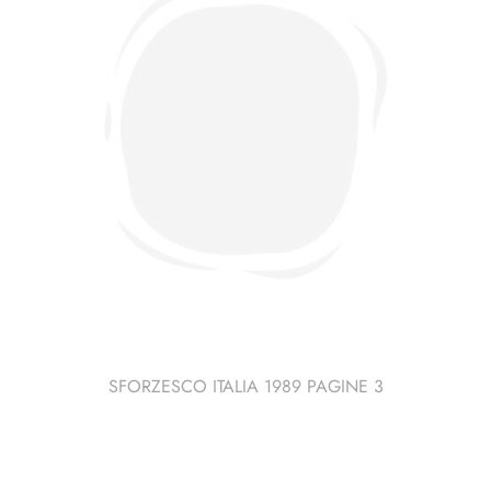
SFORZESCO ITALIA 1989 PAGINE 3