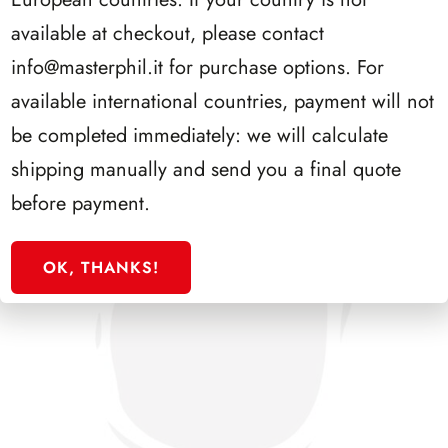
SFORZESCO ITALIA 1993 PAGINE 6
available at checkout, please contact
info@masterphil.it
for purchase options. For
available international countries, payment will not
be completed immediately: we will calculate
shipping manually and send you a final quote
before payment.
OK, THANKS!