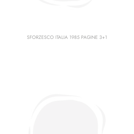
SFORZESCO ITALIA 1985 PAGINE 3+1