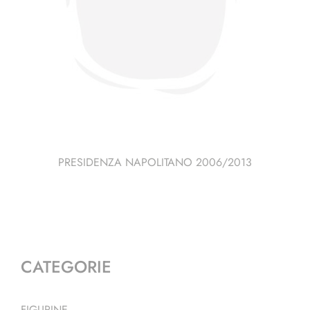
PRESIDENZA NAPOLITANO 2006/2013
CATEGORIE
FIGURINE