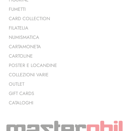
FUMETTI
CARD COLLECTION
FILATELIA
NUMISMATICA
CARTAMONETA
CARTOLINE
POSTER E LOCANDINE
COLLEZIONI VARIE
OUTLET
GIFT CARDS
CATALOGHI