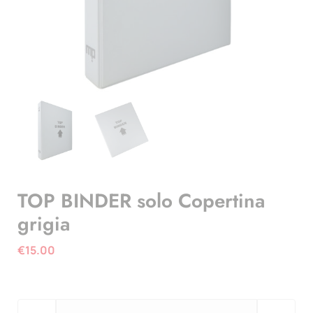
TOP BINDER solo Copertina
grigia
€
15.00