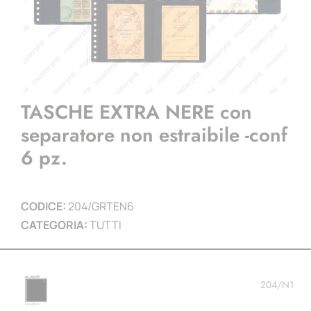
TASCHE EXTRA NERE con
separatore non estraibile -conf
6 pz.
CODICE:
204/GRTEN6
CATEGORIA:
TUTTI
204/N1