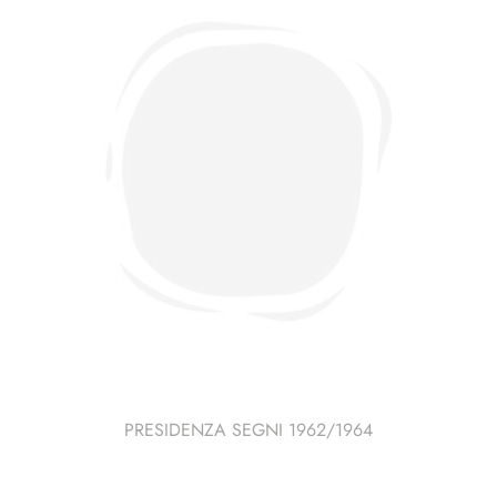
PRESIDENZA SEGNI 1962/1964