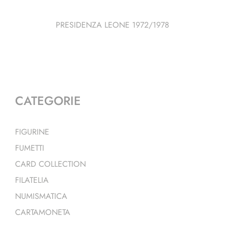
PRESIDENZA LEONE 1972/1978
CATEGORIE
FIGURINE
FUMETTI
CARD COLLECTION
FILATELIA
NUMISMATICA
CARTAMONETA