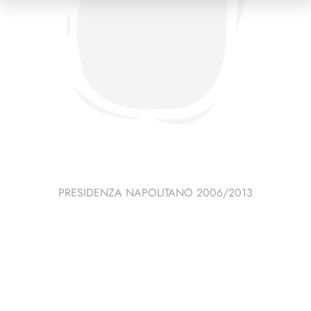
PRESIDENZA NAPOLITANO 2006/2013