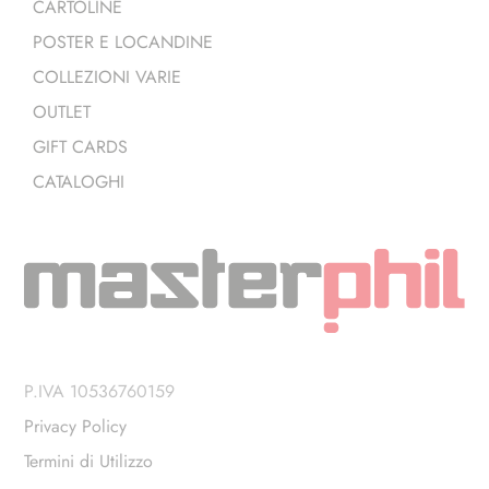
CARTOLINE
POSTER E LOCANDINE
COLLEZIONI VARIE
OUTLET
GIFT CARDS
CATALOGHI
P.IVA 10536760159
Privacy Policy
Termini di Utilizzo