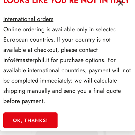
LOOKS LIKE YOU’RE NOT IN ITALY
International orders
Online ordering is available only in selected
European countries. If your country is not
available at checkout, please contact
SFORZESCO ITALIA 1995 PAGINE 7
info@masterphil.it
for purchase options. For
available international countries, payment will not
be completed immediately: we will calculate
shipping manually and send you a final quote
before payment.
OK, THANKS!