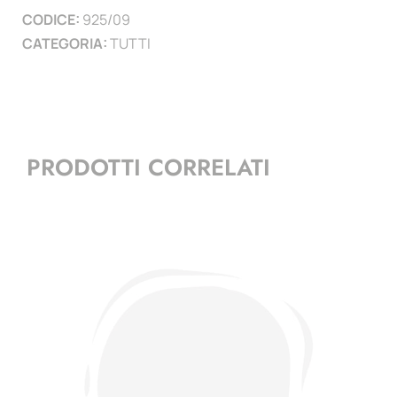
CODICE:
925/09
)
CATEGORIA:
TUTTI
quantità
PRODOTTI CORRELATI