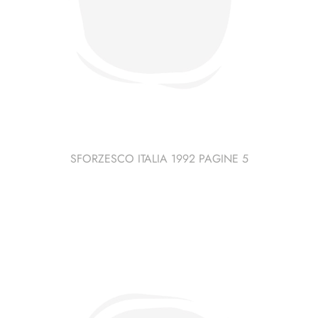
SFORZESCO ITALIA 1992 PAGINE 5