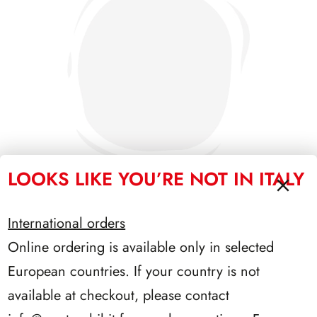
LOOKS LIKE YOU’RE NOT IN ITALY
International orders
PRESIDENZA PERTINI 1978/1985
Online ordering is available only in selected
European countries. If your country is not
available at checkout, please contact