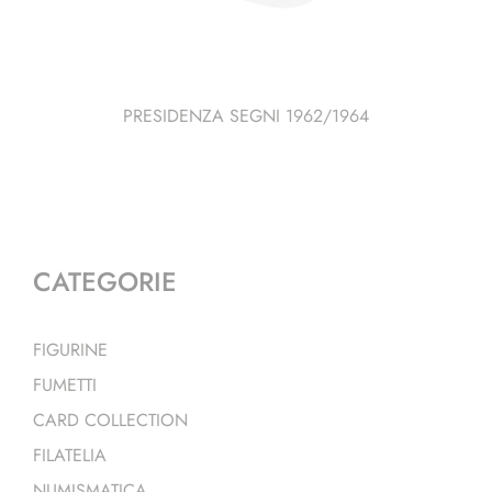
PRESIDENZA SEGNI 1962/1964
CATEGORIE
FIGURINE
FUMETTI
CARD COLLECTION
FILATELIA
NUMISMATICA