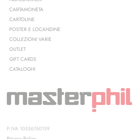
CARTAMONETA
CARTOLINE
POSTER E LOCANDINE
COLLEZIONI VARIE
OUTLET
GIFT CARDS
CATALOGHI
P.IVA 10536760159
Privacy Policy