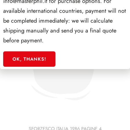
info@masterphil.it
for purchase options. For
available international countries, payment will not
be completed immediately: we will calculate
shipping manually and send you a final quote
before payment.
OK, THANKS!
SFORZESCO ITALIA 1986 PAGINE 4