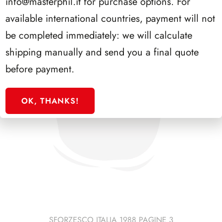
info@masterphil.it
for purchase options. For
available international countries, payment will not
be completed immediately: we will calculate
shipping manually and send you a final quote
before payment.
OK, THANKS!
SFORZESCO ITALIA 1988 PAGINE 3