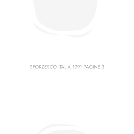
SFORZESCO ITALIA 1991 PAGINE 3