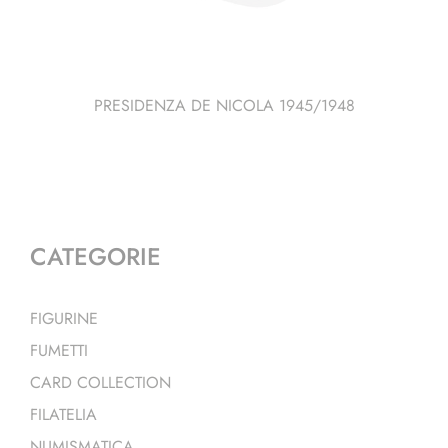
PRESIDENZA DE NICOLA 1945/1948
CATEGORIE
FIGURINE
FUMETTI
CARD COLLECTION
FILATELIA
NUMISMATICA