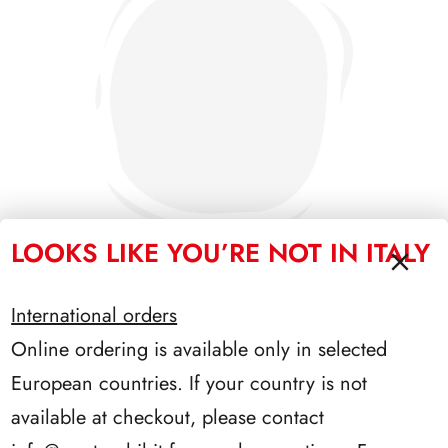
LOOKS LIKE YOU’RE NOT IN ITALY
International orders
SFORZESCO ITALIA 1993 PAGINE 6
Online ordering is available only in selected
European countries. If your country is not
available at checkout, please contact