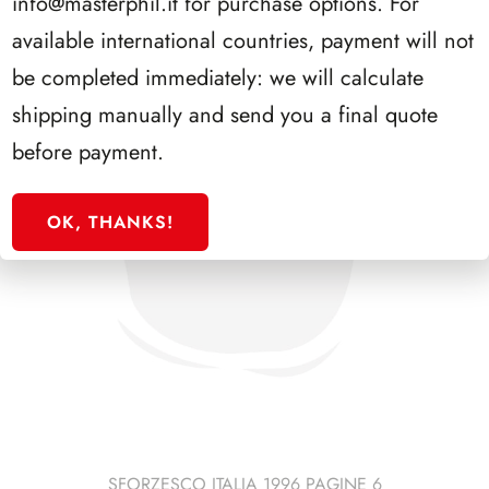
info@masterphil.it
for purchase options. For
available international countries, payment will not
be completed immediately: we will calculate
shipping manually and send you a final quote
before payment.
OK, THANKS!
SFORZESCO ITALIA 1996 PAGINE 6