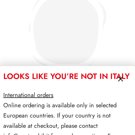
LOOKS LIKE YOU’RE NOT IN ITALY
International orders
PRESIDENZA SCALFARO 1992/1999
Online ordering is available only in selected
European countries. If your country is not
available at checkout, please contact