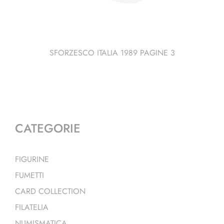
SFORZESCO ITALIA 1989 PAGINE 3
CATEGORIE
FIGURINE
FUMETTI
CARD COLLECTION
FILATELIA
NUMISMATICA