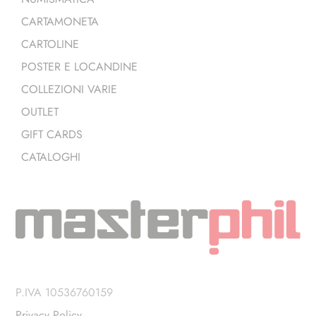
CARTAMONETA
CARTOLINE
POSTER E LOCANDINE
COLLEZIONI VARIE
OUTLET
GIFT CARDS
CATALOGHI
P.IVA 10536760159
Privacy Policy