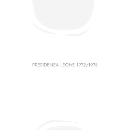
PRESIDENZA LEONE 1972/1978