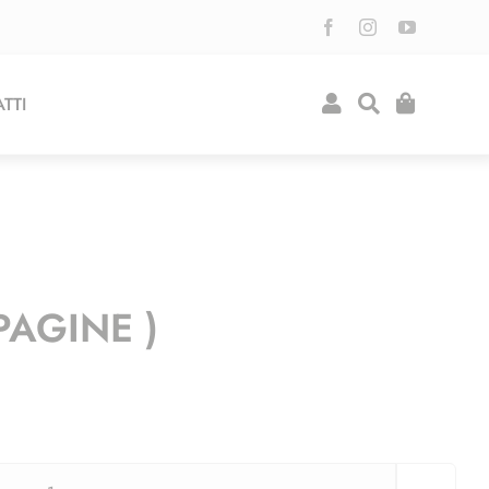
TTI
PAGINE )