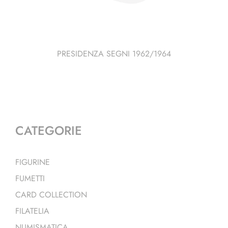
PRESIDENZA SEGNI 1962/1964
CATEGORIE
FIGURINE
FUMETTI
CARD COLLECTION
FILATELIA
NUMISMATICA