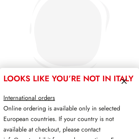
LOOKS LIKE YOU’RE NOT IN ITALY
International orders
PRESIDENZA SARAGAT 1965/1971
Online ordering is available only in selected
European countries. If your country is not
available at checkout, please contact