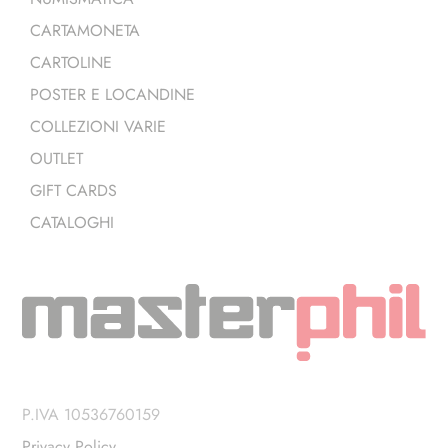
CARTAMONETA
CARTOLINE
POSTER E LOCANDINE
COLLEZIONI VARIE
OUTLET
GIFT CARDS
CATALOGHI
P.IVA 10536760159
Privacy Policy