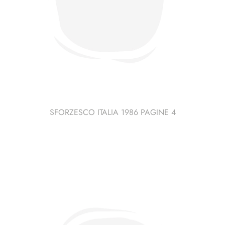
SFORZESCO ITALIA 1986 PAGINE 4