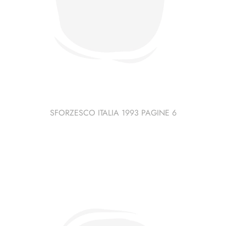
SFORZESCO ITALIA 1993 PAGINE 6