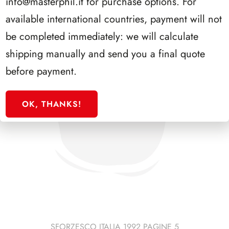
info@masterphil.it
for purchase options. For
available international countries, payment will not
be completed immediately: we will calculate
shipping manually and send you a final quote
before payment.
OK, THANKS!
SFORZESCO ITALIA 1992 PAGINE 5