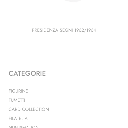
PRESIDENZA SEGNI 1962/1964
CATEGORIE
FIGURINE
FUMETTI
CARD COLLECTION
FILATELIA
NUMISMATICA