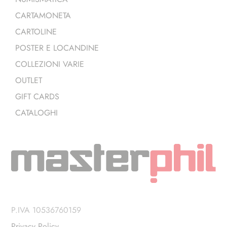
CARTAMONETA
CARTOLINE
POSTER E LOCANDINE
COLLEZIONI VARIE
OUTLET
GIFT CARDS
CATALOGHI
P.IVA 10536760159
Privacy Policy