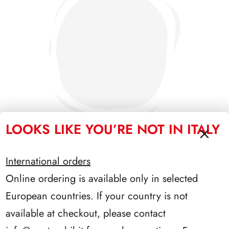
LOOKS LIKE YOU’RE NOT IN ITALY
International orders
PRESIDENZA CIAMPI 1999/2006
Online ordering is available only in selected
European countries. If your country is not
available at checkout, please contact