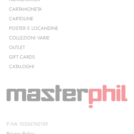
CARTAMONETA
CARTOLINE
POSTER E LOCANDINE
COLLEZIONI VARIE
OUTLET
GIFT CARDS
CATALOGHI
P.IVA 10536760159
Privacy Policy