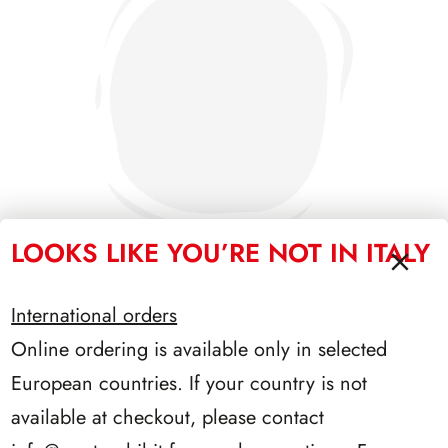
LOOKS LIKE YOU’RE NOT IN ITALY
International orders
PRESIDENZA LEONE 1972/1978
Online ordering is available only in selected
European countries. If your country is not
available at checkout, please contact