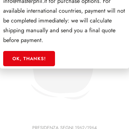
info@masterphil.it
for purchase options. For
available international countries, payment will not
be completed immediately: we will calculate
shipping manually and send you a final quote
before payment.
OK, THANKS!
PRESIDENZA SEGNI 1962/1964