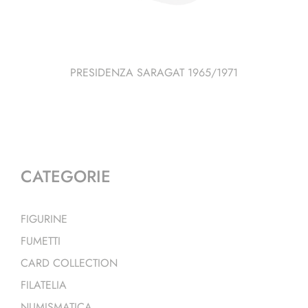
PRESIDENZA SARAGAT 1965/1971
CATEGORIE
FIGURINE
FUMETTI
CARD COLLECTION
FILATELIA
NUMISMATICA