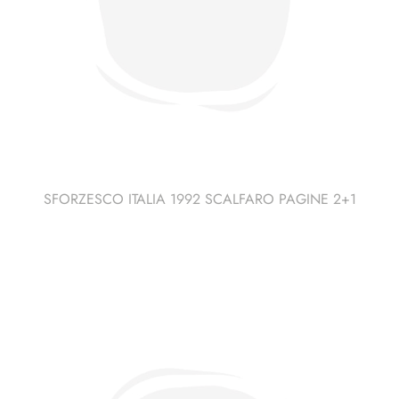
SFORZESCO ITALIA 1992 SCALFARO PAGINE 2+1