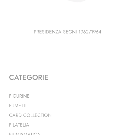
PRESIDENZA SEGNI 1962/1964
CATEGORIE
FIGURINE
FUMETTI
CARD COLLECTION
FILATELIA
NUMISMATICA