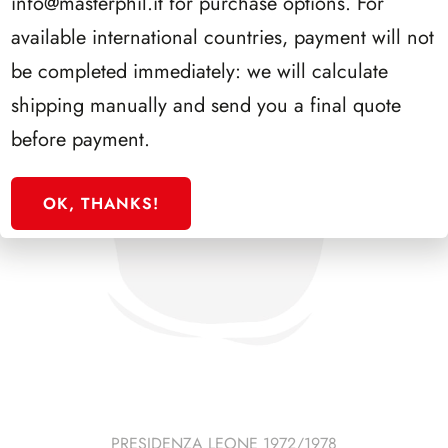
info@masterphil.it
for purchase options. For
available international countries, payment will not
be completed immediately: we will calculate
shipping manually and send you a final quote
before payment.
OK, THANKS!
PRESIDENZA LEONE 1972/1978