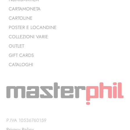
CARTAMONETA
CARTOLINE
POSTER E LOCANDINE
COLLEZIONI VARIE
OUTLET
GIFT CARDS
CATALOGHI
P.IVA 10536760159
Privacy Policy