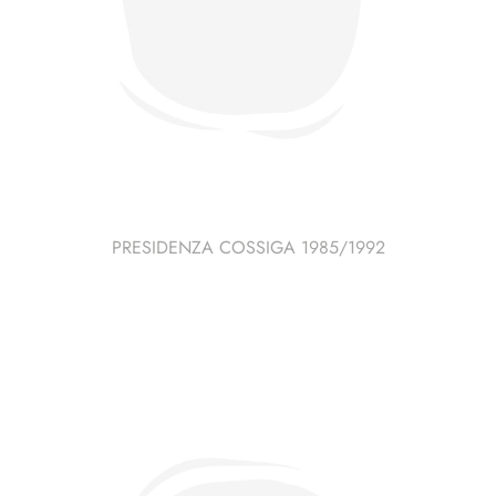
PRESIDENZA COSSIGA 1985/1992