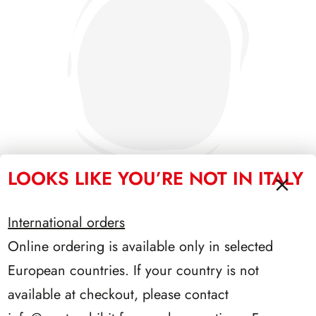
LOOKS LIKE YOU’RE NOT IN ITALY
International orders
SFORZESCO ITALIA 1994 PAGINE 5
Online ordering is available only in selected
European countries. If your country is not
available at checkout, please contact