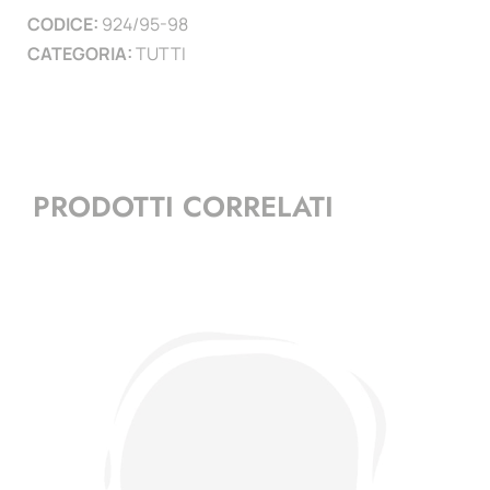
CODICE:
924/95-98
CATEGORIA:
TUTTI
PRODOTTI CORRELATI