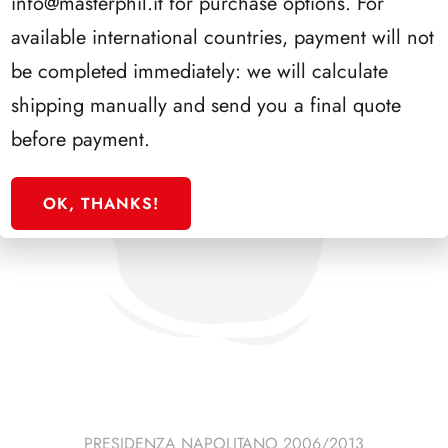
info@masterphil.it
for purchase options. For
available international countries, payment will not
be completed immediately: we will calculate
shipping manually and send you a final quote
before payment.
OK, THANKS!
PRESIDENZA NAPOLITANO 2006/2013