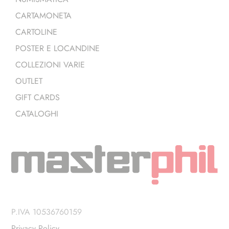
CARTAMONETA
CARTOLINE
POSTER E LOCANDINE
COLLEZIONI VARIE
OUTLET
GIFT CARDS
CATALOGHI
P.IVA 10536760159
Privacy Policy