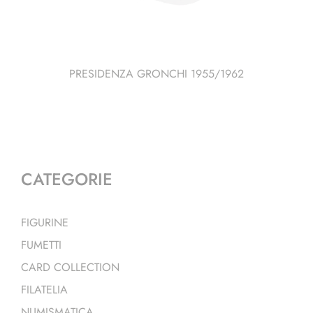
PRESIDENZA GRONCHI 1955/1962
CATEGORIE
FIGURINE
FUMETTI
CARD COLLECTION
FILATELIA
NUMISMATICA