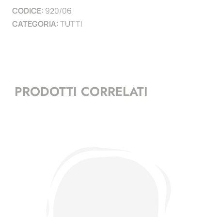
CODICE:
920/06
CATEGORIA:
TUTTI
PRODOTTI CORRELATI