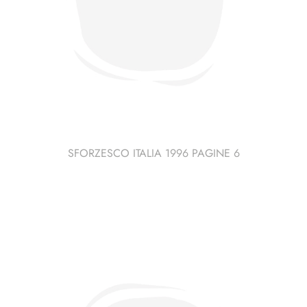
SFORZESCO ITALIA 1996 PAGINE 6