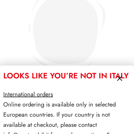
LOOKS LIKE YOU’RE NOT IN ITALY
International orders
SFORZESCO ITALIA 1992 PAGINE 5
Online ordering is available only in selected
European countries. If your country is not
available at checkout, please contact