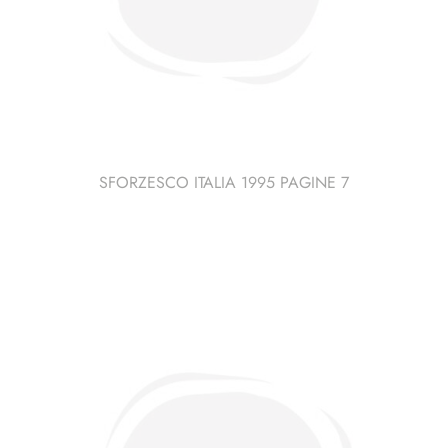
SFORZESCO ITALIA 1995 PAGINE 7