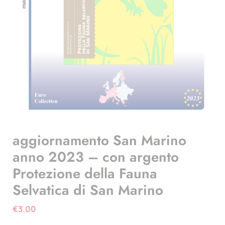
aggiornamento San Marino
anno 2023 – con argento
Protezione della Fauna
Selvatica di San Marino
€
3.00