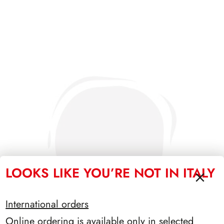
LOOKS LIKE YOU’RE NOT IN ITALY
International orders
Online ordering is available only in selected