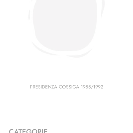
PRESIDENZA COSSIGA 1985/1992
CATEGORIE