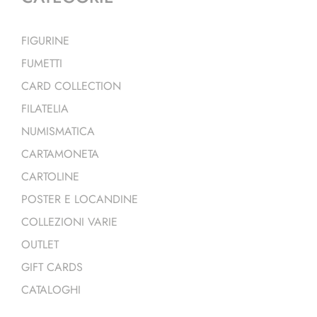
FIGURINE
FUMETTI
CARD COLLECTION
FILATELIA
NUMISMATICA
CARTAMONETA
CARTOLINE
POSTER E LOCANDINE
COLLEZIONI VARIE
OUTLET
GIFT CARDS
CATALOGHI