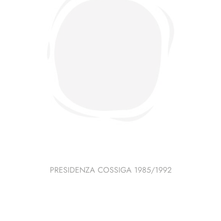
PRESIDENZA COSSIGA 1985/1992