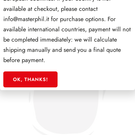
PRESIDENZA SCALFARO 1992/1999
available at checkout, please contact
info@masterphil.it
for purchase options. For
available international countries, payment will not
be completed immediately: we will calculate
shipping manually and send you a final quote
before payment.
OK, THANKS!