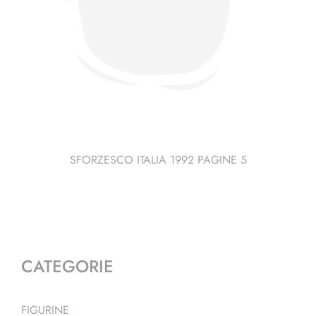
SFORZESCO ITALIA 1992 PAGINE 5
CATEGORIE
FIGURINE