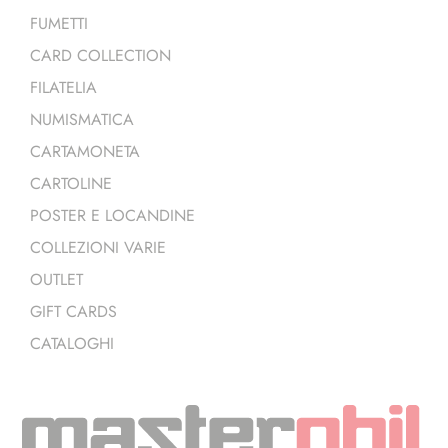
FUMETTI
CARD COLLECTION
FILATELIA
NUMISMATICA
CARTAMONETA
CARTOLINE
POSTER E LOCANDINE
COLLEZIONI VARIE
OUTLET
GIFT CARDS
CATALOGHI