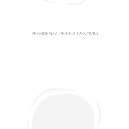
PRESIDENZA PERTINI 1978/1985