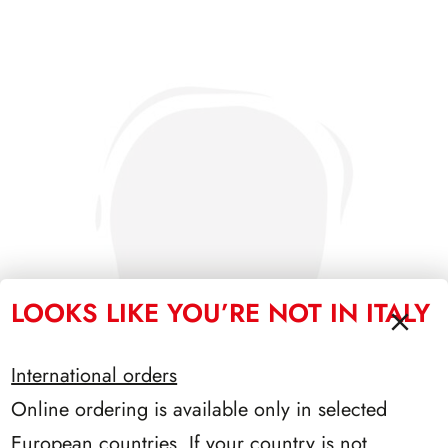
LOOKS LIKE YOU’RE NOT IN ITALY
International orders
Online ordering is available only in selected
European countries. If your country is not