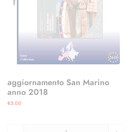
aggiornamento San Marino
anno 2018
€
3.00