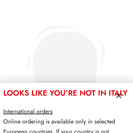
LOOKS LIKE YOU’RE NOT IN ITALY
International orders
Online ordering is available only in selected
European countries. If your country is not