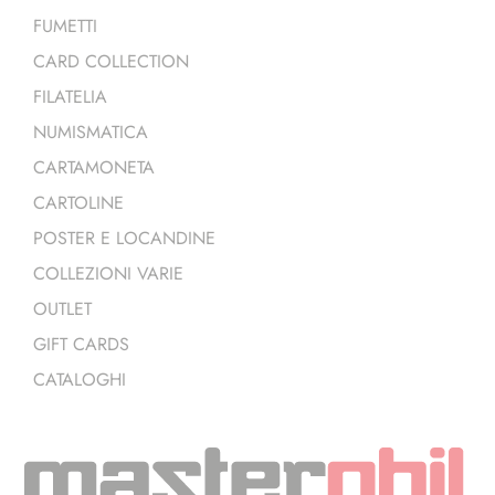
FUMETTI
CARD COLLECTION
FILATELIA
NUMISMATICA
CARTAMONETA
CARTOLINE
POSTER E LOCANDINE
COLLEZIONI VARIE
OUTLET
GIFT CARDS
CATALOGHI