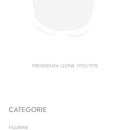
PRESIDENZA LEONE 1972/1978
CATEGORIE
FIGURINE