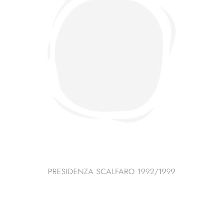
PRESIDENZA SCALFARO 1992/1999