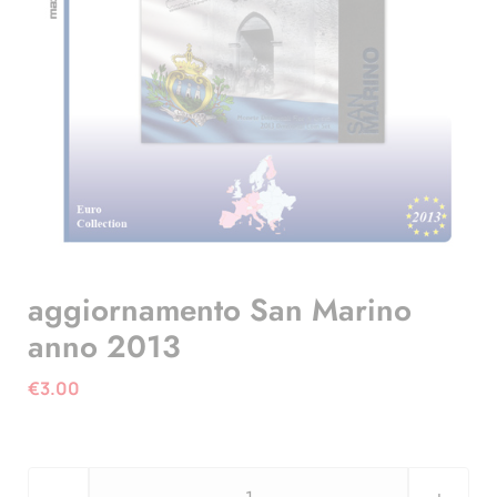
aggiornamento San Marino
anno 2013
€
3.00