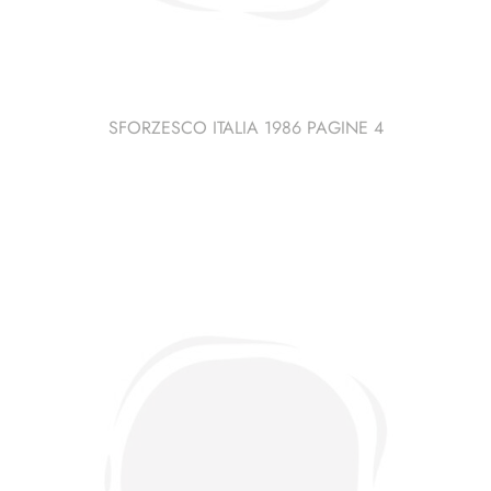
SFORZESCO ITALIA 1986 PAGINE 4