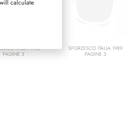
ill calculate
ESCO ITALIA 1988
SFORZESCO ITALIA 1989
PAGINE 3
PAGINE 3