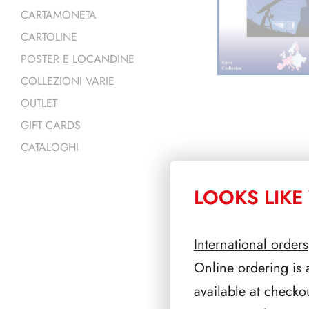
CARTAMONETA
CARTOLINE
POSTER E LOCANDINE
COLLEZIONI VARIE
OUTLET
GIFT CARDS
CATALOGHI
LOOKS LIKE 
PRODOTTI 
International orders
Online ordering is 
available at checko