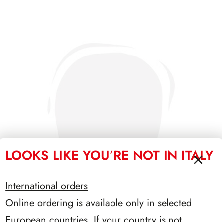
LOOKS LIKE YOU’RE NOT IN ITALY
International orders
Online ordering is available only in selected
European countries. If your country is not