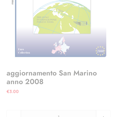
aggiornamento San Marino
anno 2008
€
3.00