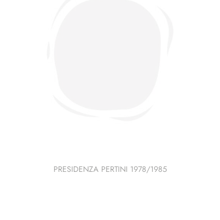
PRESIDENZA PERTINI 1978/1985