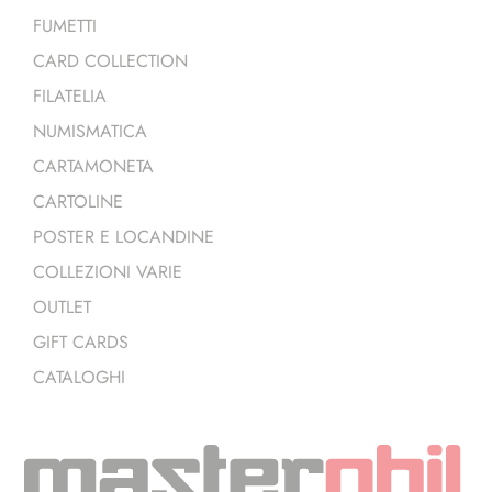
FUMETTI
CARD COLLECTION
FILATELIA
NUMISMATICA
CARTAMONETA
CARTOLINE
POSTER E LOCANDINE
COLLEZIONI VARIE
OUTLET
GIFT CARDS
CATALOGHI