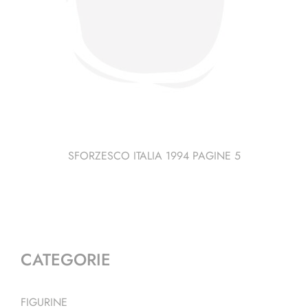
SFORZESCO ITALIA 1994 PAGINE 5
CATEGORIE
FIGURINE