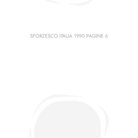
SFORZESCO ITALIA 1990 PAGINE 6