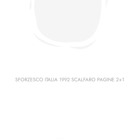
SFORZESCO ITALIA 1992 SCALFARO PAGINE 2+1