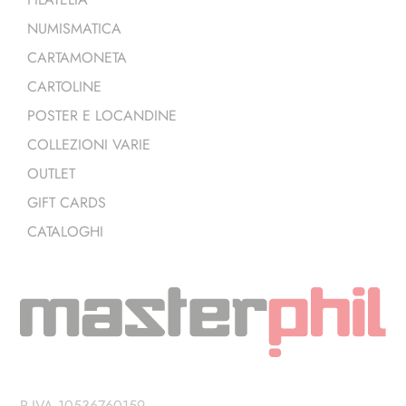
NUMISMATICA
CARTAMONETA
CARTOLINE
POSTER E LOCANDINE
COLLEZIONI VARIE
OUTLET
GIFT CARDS
CATALOGHI
P.IVA 10536760159