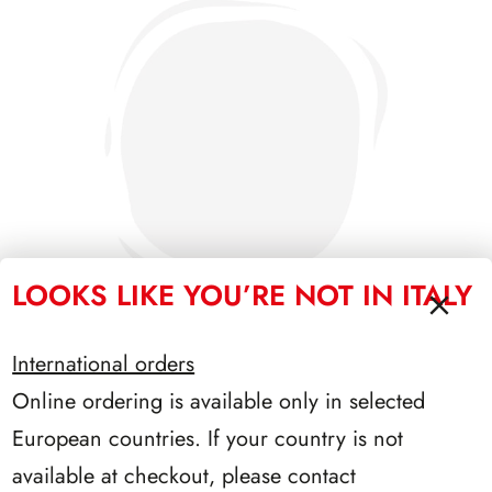
LOOKS LIKE YOU’RE NOT IN ITALY
International orders
Online ordering is available only in selected
SFORZESCO ITALIA 1987 PAGINE 3
European countries. If your country is not
available at checkout, please contact