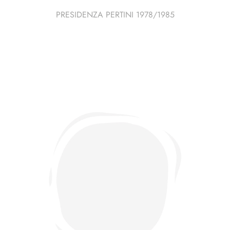
PRESIDENZA PERTINI 1978/1985