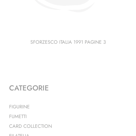
SFORZESCO ITALIA 1991 PAGINE 3
CATEGORIE
FIGURINE
FUMETTI
CARD COLLECTION
FILATELIA