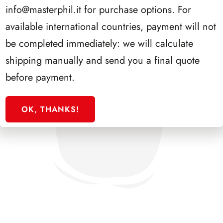
info@masterphil.it
for purchase options. For
available international countries, payment will not
be completed immediately: we will calculate
shipping manually and send you a final quote
before payment.
OK, THANKS!