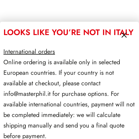
LOOKS LIKE YOU’RE NOT IN ITALY
International orders
Online ordering is available only in selected
European countries. If your country is not
available at checkout, please contact
info@masterphil.it
for purchase options. For
available international countries, payment will not
be completed immediately: we will calculate
shipping manually and send you a final quote
before payment.