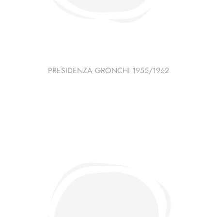
PRESIDENZA GRONCHI 1955/1962