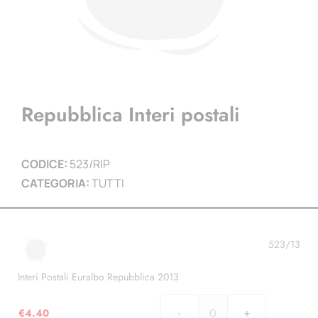
Repubblica Interi postali
CODICE:
523/RIP
CATEGORIA:
TUTTI
523/13
Interi Postali Euralbo Repubblica 2013
€
4.40