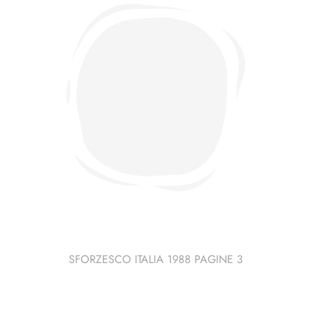
SFORZESCO ITALIA 1988 PAGINE 3