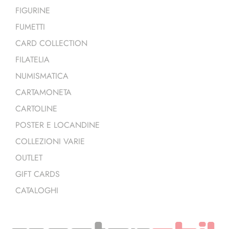
FIGURINE
FUMETTI
CARD COLLECTION
FILATELIA
NUMISMATICA
CARTAMONETA
CARTOLINE
POSTER E LOCANDINE
COLLEZIONI VARIE
OUTLET
GIFT CARDS
CATALOGHI