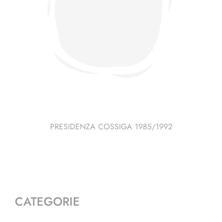
PRESIDENZA COSSIGA 1985/1992
CATEGORIE